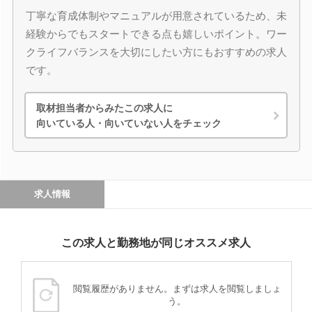
丁寧な育成体制やマニュアルが用意されているため、未
経験からでもスタートできる点も嬉しいポイント。ワー
クライフバランスを大切にしたい方にもおすすめの求人
です。
取材担当者からみたこの求人に
向いている人・向いていない人をチェック
求人情報
この求人と勤務地が同じオススメ求人
閲覧履歴がありません。まずは求人を閲覧しましょ
う。