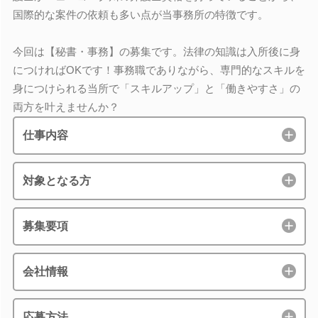
国際的な案件の依頼も多い点が当事務所の特徴です。
今回は【秘書・事務】の募集です。法律の知識は入所後に身
につければOKです！事務職でありながら、専門的なスキルを
身につけられる当所で「スキルアップ」と「働きやすさ」の
両方を叶えませんか？
仕事内容
対象となる方
募集要項
会社情報
応募方法