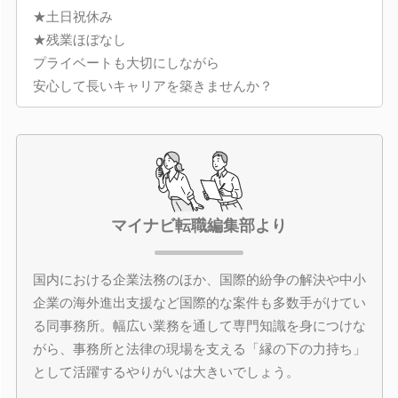
★土日祝休み
★残業ほぼなし
プライベートも大切にしながら
安心して長いキャリアを築きませんか？
マイナビ転職編集部より
国内における企業法務のほか、国際的紛争の解決や中小
企業の海外進出支援など国際的な案件も多数手がけてい
る同事務所。幅広い業務を通して専門知識を身につけな
がら、事務所と法律の現場を支える「縁の下の力持ち」
として活躍するやりがいは大きいでしょう。