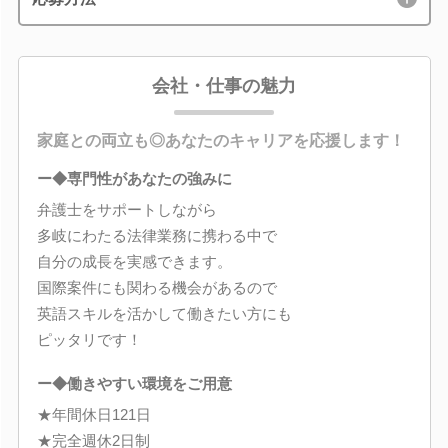
会社・仕事の魅力
家庭との両立も◎あなたのキャリアを応援します！
ー◆専門性があなたの強みに
弁護士をサポートしながら
多岐にわたる法律業務に携わる中で
自分の成長を実感できます。
国際案件にも関わる機会があるので
英語スキルを活かして働きたい方にも
ピッタリです！
ー◆働きやすい環境をご用意
★年間休日121日
★完全週休2日制