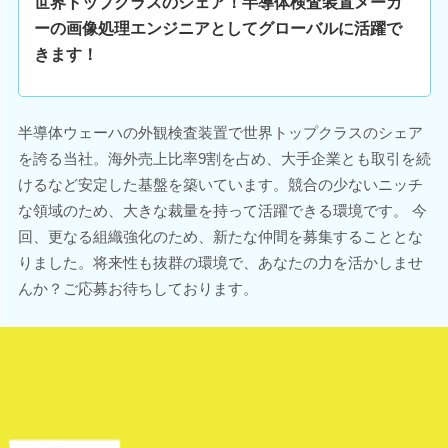
世界トップクラスのシェア！半導体検査装置メーカ
ーの画像処理エンジニアとしてグローバルに活躍で
きます！
半導体ウェーハの外観検査装置で世界トップクラスのシェア
を誇る当社。海外売上比率9割を占め、大手企業とも取引を続
けるなど安定した基盤を築いています。競合の少ないニッチ
な領域のため、大きな裁量を持って活躍できる環境です。 今
回、更なる組織強化のため、新たな仲間を募集することとな
りました。将来性も抜群の環境で、あなたの力を活かしませ
んか？ご応募お待ちしております。