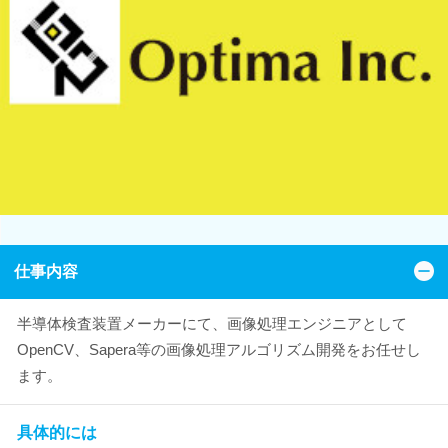
仕事内容
半導体検査装置メーカーにて、画像処理エンジニアとして
OpenCV、Sapera等の画像処理アルゴリズム開発をお任せし
ます。
具体的には