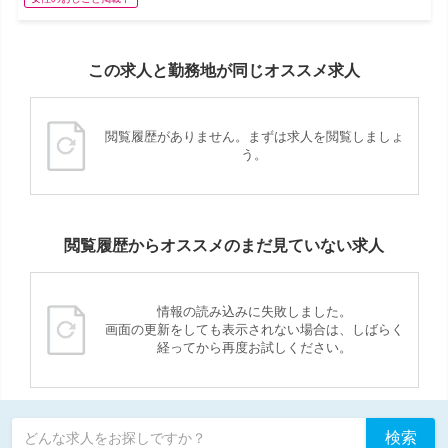
この求人と勤務地が同じオススメ求人
閲覧履歴がありません。まずは求人を閲覧しましょ
う。
閲覧履歴からオススメのまだ見ていない求人
情報の読み込みに失敗しました。
画面の更新をしても表示されない場合は、しばらく
経ってから再度お試しください。
検索
どんな求人をお探しですか？