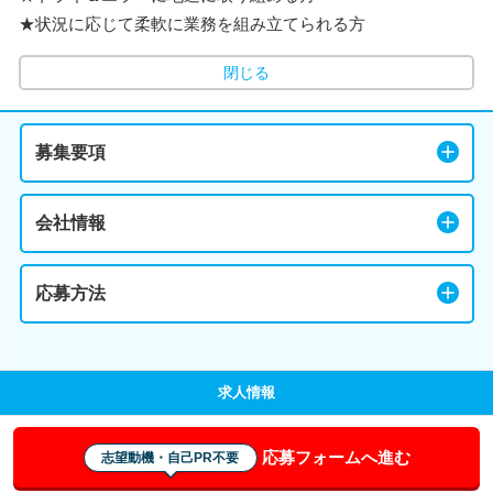
★状況に応じて柔軟に業務を組み立てられる方
閉じる
募集要項
会社情報
応募方法
求人情報
応募フォームへ進む
志望動機・自己PR不要