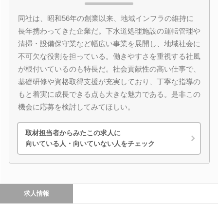
同社は、昭和56年の創業以来、地域インフラの維持に
長年携わってきた企業だ。下水道処理施設の運転管理や
清掃・設備保守業など幅広い事業を展開し、地域社会に
不可欠な役割を担っている。働きやすさを重視する社風
が根付いているのも特長だ。社会貢献性の高い仕事で、
基礎研修や資格取得支援が充実しており、丁寧な指導の
もと着実に成長できる点も大きな魅力である。是非この
機会に応募を検討してみてほしい。
取材担当者からみたこの求人に
向いている人・向いていない人をチェック
求人情報