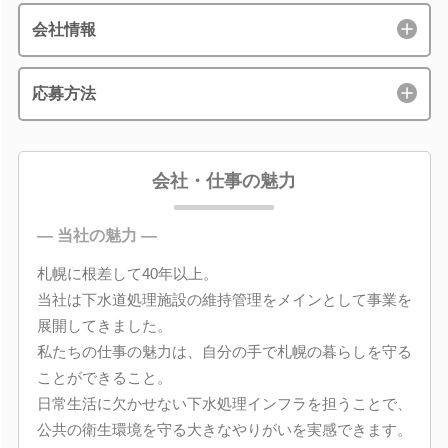
会社情報
応募方法
会社・仕事の魅力
― 当社の魅力 ―
札幌に根差して40年以上。
当社は下水道処理施設の維持管理をメインとして事業を
展開してきました。
私たちの仕事の魅力は、自分の手で札幌の暮らしを守る
ことができること。
日常生活に欠かせない下水処理インフラを担うことで、
公共の衛生環境を守る大きなやりがいを実感できます。