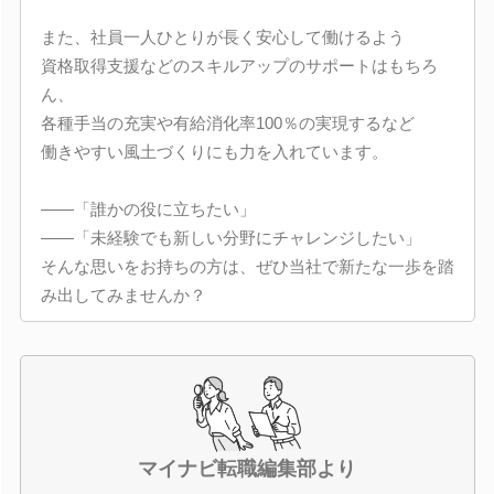
また、社員一人ひとりが長く安心して働けるよう
資格取得支援などのスキルアップのサポートはもちろ
ん、
各種手当の充実や有給消化率100％の実現するなど
働きやすい風土づくりにも力を入れています。
――「誰かの役に立ちたい」
――「未経験でも新しい分野にチャレンジしたい」
そんな思いをお持ちの方は、ぜひ当社で新たな一歩を踏
み出してみませんか？
マイナビ転職編集部より