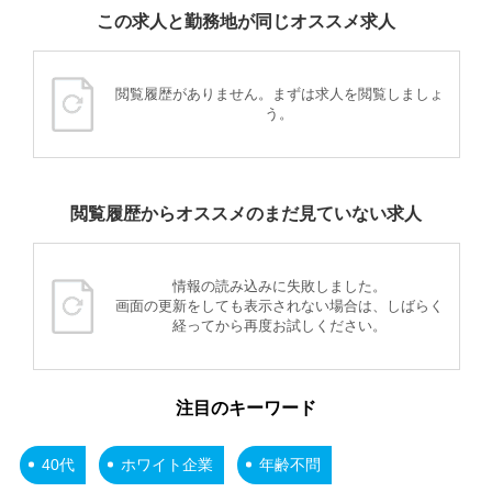
この求人と勤務地が同じオススメ求人
閲覧履歴がありません。まずは求人を閲覧しましょ
う。
閲覧履歴からオススメのまだ見ていない求人
情報の読み込みに失敗しました。
画面の更新をしても表示されない場合は、しばらく
経ってから再度お試しください。
注目のキーワード
40代
ホワイト企業
年齢不問