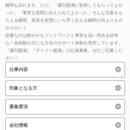
瞬間も訪れます。ただ、「週刊新潮に取材してもらってよか
った」「事実を世間に伝えられてよかった」そんな言葉をも
らえる瞬間、真実を世間にいち早く伝える瞬間が何よりもの
やりがい！
必要なのは軽やかなフットワークと事実を追い求める好奇
心！未経験の方にも万全のサポート体制を用意しています。
『週刊新潮』『デイリー新潮』の記者募集、ぜひご応募くだ
さい！
仕事内容
対象となる方
募集要項
会社情報