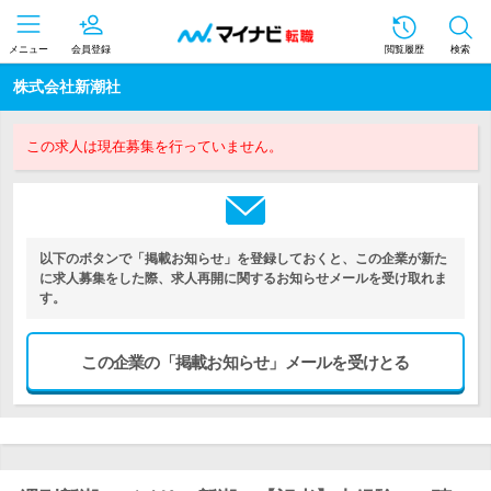
メニュー
会員登録
閲覧履歴
検索
株式会社新潮社
この求人は現在募集を行っていません。
以下のボタンで「掲載お知らせ」を登録しておくと、この企業が新た
に求人募集をした際、求人再開に関するお知らせメールを受け取れま
す。
この企業の「掲載お知らせ」メールを受けとる