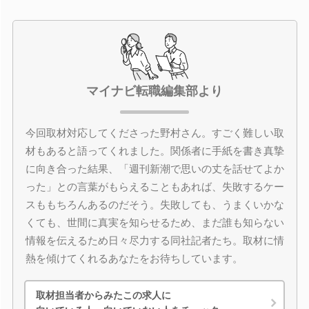
マイナビ転職編集部より
今回取材対応してくださった野村さん。すごく難しい取
材もあると語ってくれました。関係者に手紙を書き真摯
に向き合った結果、「週刊新潮で思いの丈を話せてよか
った」との言葉がもらえることもあれば、失敗するケー
スももちろんあるのだそう。失敗しても、うまくいかな
くても、世間に真実を知らせるため、まだ誰も知らない
情報を伝えるため日々尽力する同社記者たち。取材に情
熱を傾けてくれるあなたをお待ちしています。
取材担当者からみたこの求人に