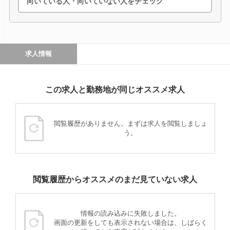
向いている人・向いていない人をチェック
求人情報
この求人と勤務地が同じオススメ求人
閲覧履歴がありません。まずは求人を閲覧しましょ
う。
閲覧履歴からオススメのまだ見ていない求人
情報の読み込みに失敗しました。
画面の更新をしても表示されない場合は、しばらく