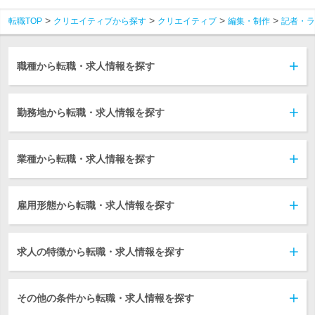
転職TOP
クリエイティブから探す
クリエイティブ
編集・制作
記者・ラ
職種から転職・求人情報を探す
勤務地から転職・求人情報を探す
業種から転職・求人情報を探す
雇用形態から転職・求人情報を探す
求人の特徴から転職・求人情報を探す
その他の条件から転職・求人情報を探す