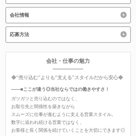
会社情報
応募方法
会社・仕事の魅力
◆“売り込む”よりも“支える”スタイルだから安心◆
――■ここが違う◎当社ならではの働きやすさ！
ガツガツと売り込むのではなく、
お取引先と関係性を築きながら
スムーズに仕事が進むように支える営業スタイル。
数字に追われ続ける営業ではなく、
お客様と長く関係を続けていくことを大切にできます◎