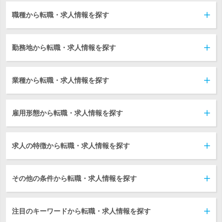
職種から転職・求人情報を探す
勤務地から転職・求人情報を探す
業種から転職・求人情報を探す
雇用形態から転職・求人情報を探す
求人の特徴から転職・求人情報を探す
その他の条件から転職・求人情報を探す
注目のキーワードから転職・求人情報を探す