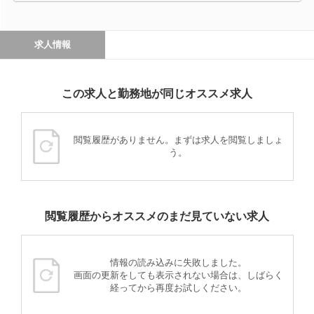
求人情報
この求人と勤務地が同じオススメ求人
閲覧履歴がありません。まずは求人を閲覧しましょ
う。
閲覧履歴からオススメのまだ見ていない求人
情報の読み込みに失敗しました。
画面の更新をしても表示されない場合は、しばらく
経ってから再度お試しください。