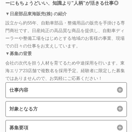
ーにもちょうどいい、知識より”人柄”が活きる仕事◎
▼日産部品東海販売(株) の紹介
設立から約55年、自動車部品・整備用品の販売を手掛ける専
門商社です。日産純正の高品質な商品を提供し、自動車ディ
ーラーや整備工場をはじめとする地域のお客様の事業、現場
での日々の仕事をお支えしています。
▼募集の背景
会社の次代を担う人材を育てるため中途採用を行います。東
海エリア23店舗で複数名を採用予定。経験者に限定した募集
ではありませんので、お気軽にご応募ください！
仕事内容
対象となる方
募集要項