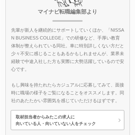
マイナビ転職編集部より
先輩が新人を継続的にサポートしていくほか、「NISSA
N BUSINESS COLLEGE」での研修など、手厚い教育
体制が整えられている同社。車に特別詳しくない方だと
少々不安に感じることもあるかもしれませんが、業界未
経験で中途入社した方も実際に大勢活躍しているので安
心です。
もし興味を持たれたらカジュアルに応募してみて、面接
時に職場の様子をご覧になることをオススメします。同
社のあたたかい雰囲気を感じていただけるはずです。
取材担当者からみたこの求人に
向いている人・向いていない人をチェック