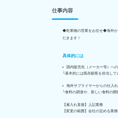
仕事内容
◆乾果物の営業をお任せ◆海外か
だきます！
具体的には
国内販売先（メーカー等）への
└基本的には既存顧客を担当して
海外サプライヤーからの仕入れ
└食料の調達や、新しい食料の開
【雇入れ直後】上記業務
【変更の範囲】会社の定める業務