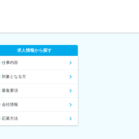
求人情報から探す
仕事内容
対象となる方
募集要項
会社情報
応募方法