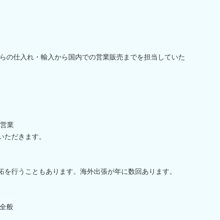
らの仕入れ・輸入から国内での営業販売までを担当していた
営業
いただきます。
拓を行うこともあります。海外出張が年に数回あります。
全般