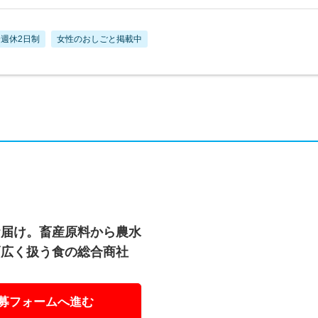
週休2日制
女性のおしごと掲載中
お届け。畜産原料から農水
幅広く扱う食の総合商社
募フォームへ進む