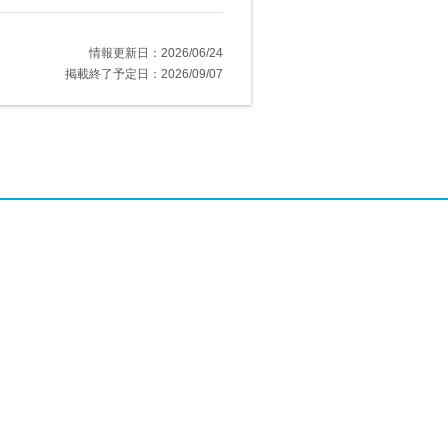
情報更新日：2026/06/24
掲載終了予定日：2026/09/07