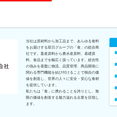
当社は原材料から加工品まで、あらゆる食料
をお届けする双日グループの「食」の総合商
社です。畜産原料から農水産原料、基礎原
料、食品までを幅広く扱っています。総合性
の強みを基盤に物流、品質管理、商品開発に
関わる専門機能を結び付けることで独自の価
値を創造し、世界の人々に安全・安心な食材
を提供しています。
私たちは「食」に携わることを誇りとし、無
限の価値を創造する魅力溢れる企業を目指し
ます。