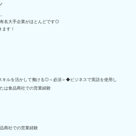
／
す。
有名大手企業がほとんどです◎
きます！
語スキルを活かして働ける◎＜必須＞◆ビジネスで英語を使用し
たは食品商社での営業経験
品商社での営業経験