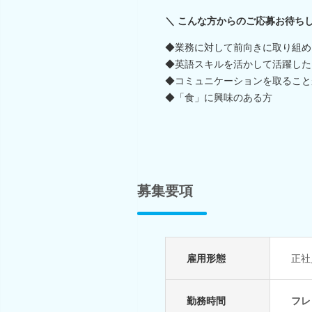
＼ こんな方からのご応募お待ちし
◆業務に対して前向きに取り組め
◆英語スキルを活かして活躍した
◆コミュニケーションを取ること
◆「食」に興味のある方
募集要項
雇用形態
正社
勤務時間
フレ