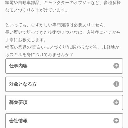
家電や自動車部品、キャラクターのオブジェなど、多種多様
なモノづくりを手がけています。
といっても、むずかしい専門知識は必要ありません。
長い歴史で培ってきた技術やノウハウは、入社後にイチから
丁寧にお教えします。
幅広い業界の“面白いモノづくり”に関わりながら、未経験か
らスキルを身につけてみませんか？
仕事内容
対象となる方
募集要項
会社情報