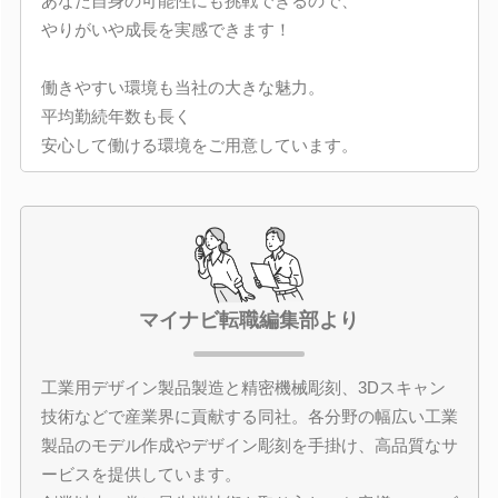
あなた自身の可能性にも挑戦できるので、
やりがいや成長を実感できます！
働きやすい環境も当社の大きな魅力。
平均勤続年数も長く
安心して働ける環境をご用意しています。
マイナビ転職編集部より
工業用デザイン製品製造と精密機械彫刻、3Dスキャン
技術などで産業界に貢献する同社。各分野の幅広い工業
製品のモデル作成やデザイン彫刻を手掛け、高品質なサ
ービスを提供しています。