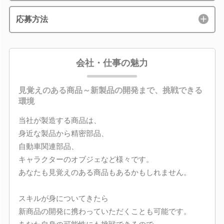
応募方法
会社・仕事の魅力
見覚えのある商品～新製品の開発まで、挑戦できる
環境
当社が製造する商品は、
身近な製品から精密部品、
自動車関連部品、
キャラクターのオブジェなど様々です。
あなたも見覚えのある商品もあるかもしれません。
スキルが身についてきたら
新商品の開発に携わっていただくことも可能です。