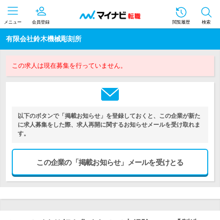
メニュー
会員登録
閲覧履歴
検索
有限会社鈴木機械彫刻所
この求人は現在募集を行っていません。
以下のボタンで「掲載お知らせ」を登録しておくと、この企業が新た
に求人募集をした際、求人再開に関するお知らせメールを受け取れま
す。
この企業の「掲載お知らせ」メールを受けとる