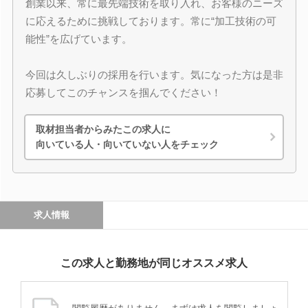
創業以来、常に最先端技術を取り入れ、お客様のニーズ
に応えるために挑戦しております。常に“加工技術の可
能性”を広げています。
今回は久しぶりの採用を行います。気になった方は是非
応募してこのチャンスを掴んでください！
取材担当者からみたこの求人に
向いている人・向いていない人をチェック
求人情報
この求人と勤務地が同じオススメ求人