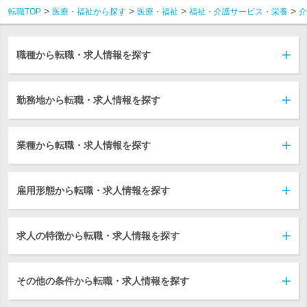
転職TOP
医療・福祉から探す
医療・福祉
福祉・介護サービス・栄養
介
職種から転職・求人情報を探す
勤務地から転職・求人情報を探す
業種から転職・求人情報を探す
雇用形態から転職・求人情報を探す
求人の特徴から転職・求人情報を探す
その他の条件から転職・求人情報を探す