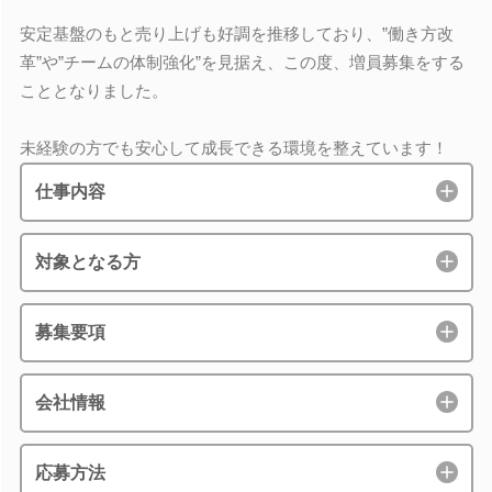
安定基盤のもと売り上げも好調を推移しており、”働き方改
革”や”チームの体制強化”を見据え、この度、増員募集をする
こととなりました。
未経験の方でも安心して成長できる環境を整えています！
仕事内容
対象となる方
募集要項
会社情報
応募方法