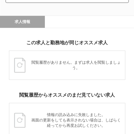
求人情報
この求人と勤務地が同じオススメ求人
閲覧履歴がありません。まずは求人を閲覧しましょ
う。
閲覧履歴からオススメのまだ見ていない求人
情報の読み込みに失敗しました。
画面の更新をしても表示されない場合は、しばらく
経ってから再度お試しください。