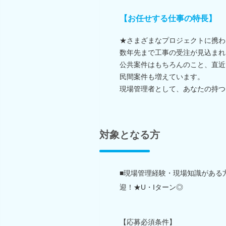
【お任せする仕事の特長】
★さまざまなプロジェクトに携わ
数年先まで工事の受注が見込まれ
公共案件はもちろんのこと、直近
民間案件も増えています。
現場管理者として、あなたの持つ
対象となる方
■現場管理経験・現場知識がある
迎！★U・Iターン◎
【応募必須条件】