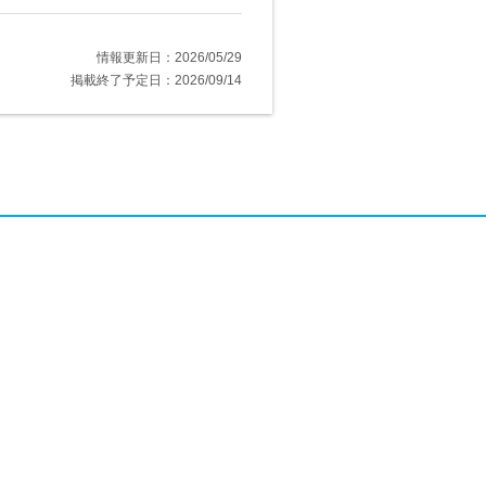
情報更新日：2026/05/29
掲載終了予定日：2026/09/14