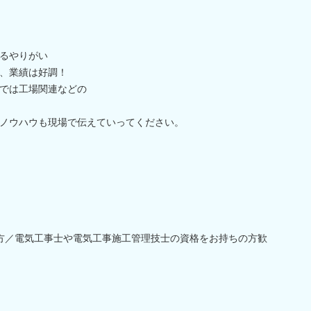
るやりがい
、業績は好調！
では工場関連などの
ノウハウも現場で伝えていってください。
方／電気工事士や電気工事施工管理技士の資格をお持ちの方歓