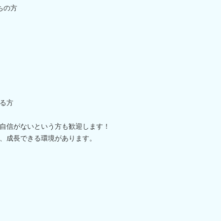
ちの方
る方
自信がないという方も歓迎します！
、成長できる環境があります。