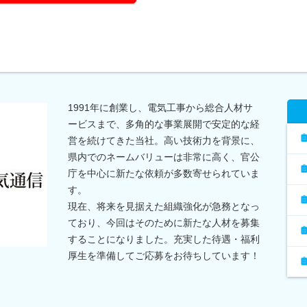
1991年に創業し、電気工事から総合人材サ
ービスまで、多角的な事業展開で安定的な経
営を続けてきた当社。高い技術力を背景に、
県内でのネームバリューは非常に高く、官公
庁を中心に新たな依頼が多数寄せられていま
す。
現在、将来を見据えた組織強化が急務となっ
ており、今回はそのために新たな人材を募集
することになりました。充実した待遇・福利
厚生を準備してご応募をお待ちしています！