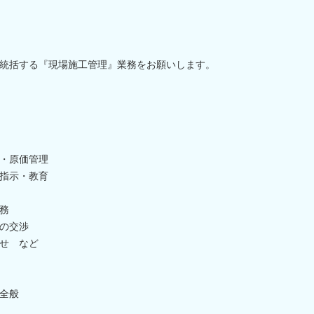
統括する『現場施工管理』業務をお願いします。
・原価管理
指示・教育
務
の交渉
せ など
全般