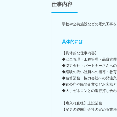
仕事内容
学校や公共施設などの電気工事を
具体的には
【具体的な仕事内容】
◆安全管理・工程管理・品質管理
◆協力会社・パートナーさんへの
◆経験の浅い社員への指導・教育
◆積算業務、協力会社への発注業
◆官公庁や民間企業などお客様と
◆大手ゼネコンとの進行打ち合わ
【雇入れ直後】上記業務
【変更の範囲】会社の定める業務