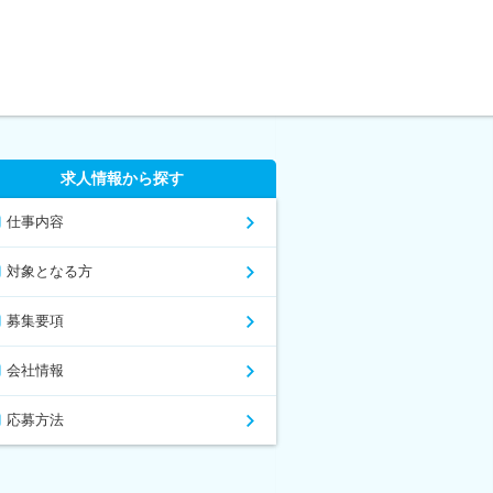
求人情報から探す
仕事内容
対象となる方
募集要項
会社情報
応募方法