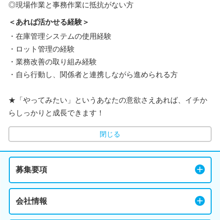
◎現場作業と事務作業に抵抗がない方
＜あれば活かせる経験＞
・在庫管理システムの使用経験
・ロット管理の経験
・業務改善の取り組み経験
・自ら行動し、関係者と連携しながら進められる方
★「やってみたい」というあなたの意欲さえあれば、イチか
らしっかりと成長できます！
閉じる
募集要項
会社情報