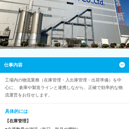
仕事内容
工場内の物流業務（在庫管理・入出庫管理・出荷準備）を中
心に、 倉庫や製造ラインと連携しながら、正確で効率的な物
流運営をお任せします。
具体的には
【在庫管理】