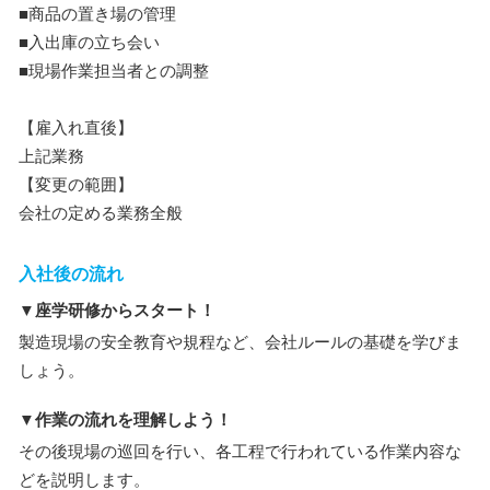
■商品の置き場の管理
■入出庫の立ち会い
■現場作業担当者との調整
【雇入れ直後】
上記業務
【変更の範囲】
会社の定める業務全般
入社後の流れ
▼座学研修からスタート！
製造現場の安全教育や規程など、会社ルールの基礎を学びま
しょう。
▼作業の流れを理解しよう！
その後現場の巡回を行い、各工程で行われている作業内容な
どを説明します。