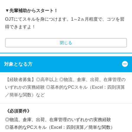
▼先輩補助からスタート！
OJTにてスキルを身につけます。1～2ヵ月程度で、コツを習
得できますよ！
閉じる
対象となる方
【経験者募集】◎高卒以上 ◎物流、倉庫、出荷、在庫管理の
いずれかの実務経験 ◎基本的なPCスキル（Excel：四則演算
／簡単な関数）など
《必須要件》
◎物流、倉庫、出荷、在庫管理のいずれかの実務経験
◎基本的なPCスキル（Excel：四則演算／簡単な関数）