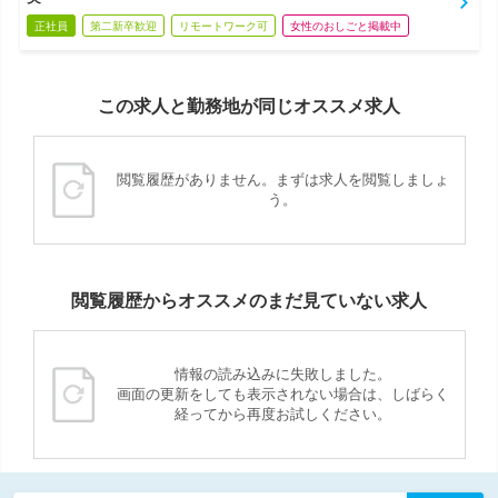
正社員
第二新卒歓迎
リモートワーク可
女性のおしごと掲載中
この求人と勤務地が同じオススメ求人
閲覧履歴がありません。まずは求人を閲覧しましょ
う。
閲覧履歴からオススメのまだ見ていない求人
情報の読み込みに失敗しました。
画面の更新をしても表示されない場合は、しばらく
経ってから再度お試しください。