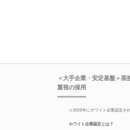
＜大手企業・安定基盤＞面
重視の採用
☆2025年にホワイト企業認定さ
ホワイト企業認定とは？