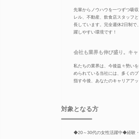
先輩からノウハウを一つずつ吸収
レル、不動産、飲食店スタッフと
長しています。完全週休2日制で
躍しやすい環境です！
会社も業界も伸び盛り。キャ
私たちの業界は、今後益々勢いを
められている当社には、多くのプ
指す今後、あなたのキャリアアッ
対象となる方
◆20～30代の女性活躍中◆経