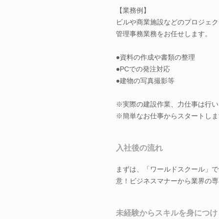
【業務例】
ビルや商業施設などのプロジェク
管理事務業務をお任せします。
●資料の作成や書類の整理
●PCでの発注対応
●建物の写真撮影等
※実際の建設作業、力仕事は行い
※簡単なお仕事からスタートしま
入社後の流れ
まずは、「ワールドスクール」で
意！ビジネスマナーから業界の専
未経験からスキルを身につけ