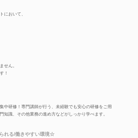
トにおいて、
ません。
す！
集中研修！専門講師が行う、未経験でも安心の研修をご用
門知識、その他業務の進め方などがしっかり学べます。
られる/働きやすい環境☆