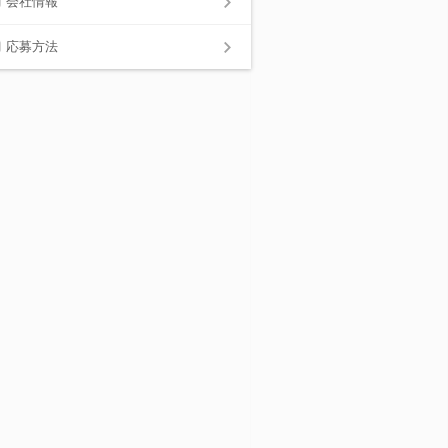
会社情報
応募方法