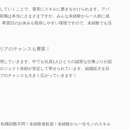
していくことで、着実にスキルに磨きをかけられます。アパ
前職は本当にさまざまですが、みんな未経験から一人前に成
、希望日のお休みも取得しやすい環境ですので、未経験でも活
リアのチャンスも豊富！
増していきます。中でも社員1人ひとりの誠実な仕事ぶりが認
ロジェクト依頼が安定して寄せられています。組織拡大を目
プのチャンスも大きく広がっていきます！
験・転職回数不問！未経験者歓迎！未経験から一生モノのスキル