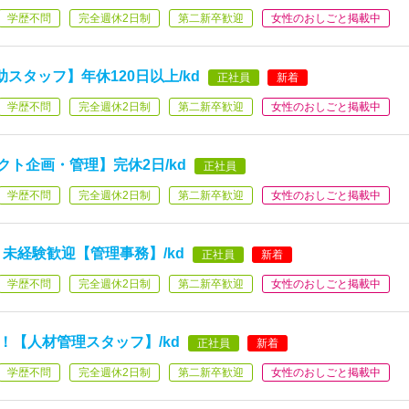
学歴不問
完全週休2日制
第二新卒歓迎
女性のおしごと掲載中
スタッフ】年休120日以上/kd
正社員
新着
学歴不問
完全週休2日制
第二新卒歓迎
女性のおしごと掲載中
クト企画・管理】完休2日/kd
正社員
学歴不問
完全週休2日制
第二新卒歓迎
女性のおしごと掲載中
未経験歓迎【管理事務】/kd
正社員
新着
学歴不問
完全週休2日制
第二新卒歓迎
女性のおしごと掲載中
能！【人材管理スタッフ】/kd
正社員
新着
学歴不問
完全週休2日制
第二新卒歓迎
女性のおしごと掲載中