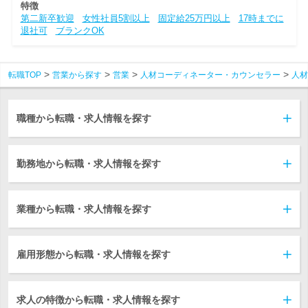
特徴
第二新卒歓迎
女性社員5割以上
固定給25万円以上
17時までに
退社可
ブランクOK
転職TOP
営業から探す
営業
人材コーディネーター・カウンセラー
人材
職種から転職・求人情報を探す
勤務地から転職・求人情報を探す
業種から転職・求人情報を探す
雇用形態から転職・求人情報を探す
求人の特徴から転職・求人情報を探す