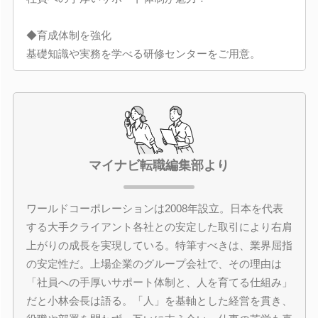
◆育成体制を強化
基礎知識や実務を学べる研修センターをご用意。
マイナビ転職編集部より
ワールドコーポレーションは2008年設立。日本を代表
する大手クライアント各社との安定した取引により右肩
上がりの成長を実現している。特筆すべきは、業界屈指
の安定性だ。上場企業のグループ会社で、その理由は
「社員への手厚いサポート体制と、人を育てる仕組み」
だと小林会長は語る。「人」を基軸とした経営を貫き、