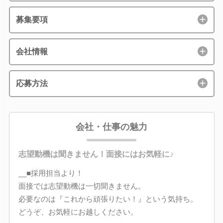
募集要項
会社情報
応募方法
会社・仕事の魅力
志望動機は聞きません！面接にはお気軽に♪
__■採用担当より！
面接では志望動機は一切聞きません。
必要なのは『これから頑張りたい！』という気持ち。
どうぞ、お気軽にお越しください。