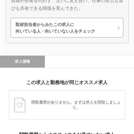
役職や部署を問わず、互いに支え合い、仕事の苦労も喜
びも共有できる関係を育んできた。
取材担当者からみたこの求人に
向いている人・向いていない人をチェック
求人情報
この求人と勤務地が同じオススメ求人
閲覧履歴がありません。まずは求人を閲覧しましょ
う。