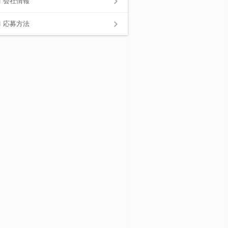
会社情報
応募方法