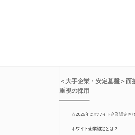
＜大手企業・安定基盤＞面
重視の採用
☆2025年にホワイト企業認定さ
ホワイト企業認定とは？