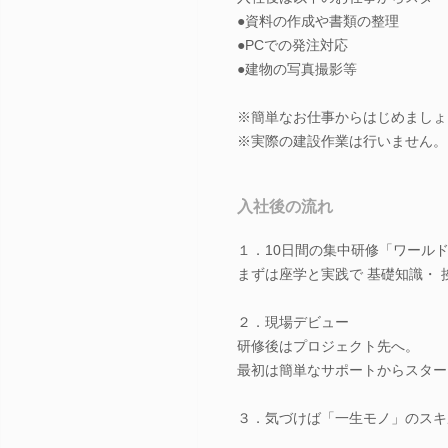
●資料の作成や書類の整理
●PCでの発注対応
●建物の写真撮影等
※簡単なお仕事からはじめましょ
※実際の建設作業は行いません。
入社後の流れ
１．10日間の集中研修「ワール
まずは座学と実践で 基礎知識・
２．現場デビュー
研修後はプロジェクト先へ。
最初は簡単なサポートからスター
３．気づけば「一生モノ」のスキ