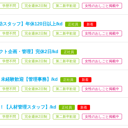
学歴不問
完全週休2日制
第二新卒歓迎
女性のおしごと掲載中
スタッフ】年休120日以上/kd
正社員
新着
学歴不問
完全週休2日制
第二新卒歓迎
女性のおしごと掲載中
クト企画・管理】完休2日/kd
正社員
学歴不問
完全週休2日制
第二新卒歓迎
女性のおしごと掲載中
未経験歓迎【管理事務】/kd
正社員
新着
学歴不問
完全週休2日制
第二新卒歓迎
女性のおしごと掲載中
能！【人材管理スタッフ】/kd
正社員
新着
学歴不問
完全週休2日制
第二新卒歓迎
女性のおしごと掲載中