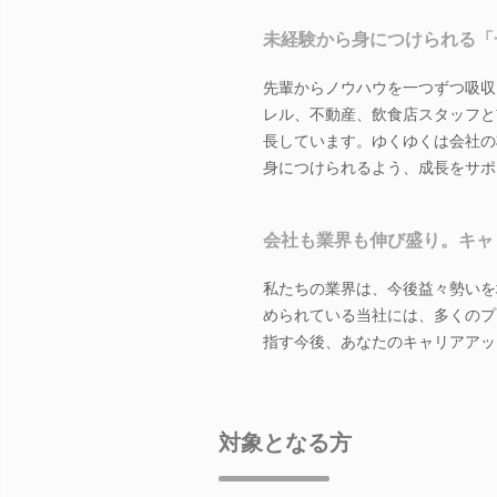
未経験から身につけられる「
先輩からノウハウを一つずつ吸収
レル、不動産、飲食店スタッフと
長しています。ゆくゆくは会社の
身につけられるよう、成長をサポ
会社も業界も伸び盛り。キャ
私たちの業界は、今後益々勢いを
められている当社には、多くのプ
指す今後、あなたのキャリアアッ
対象となる方