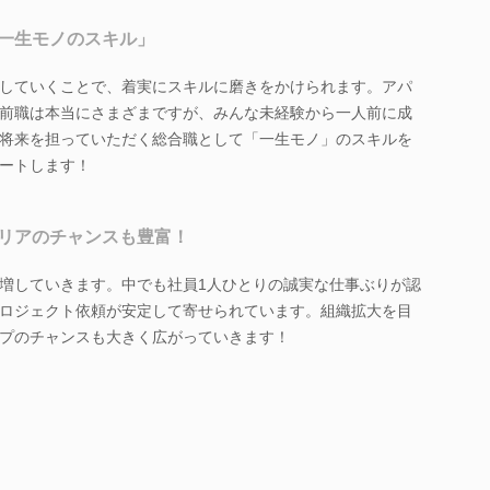
一生モノのスキル」
していくことで、着実にスキルに磨きをかけられます。アパ
前職は本当にさまざまですが、みんな未経験から一人前に成
将来を担っていただく総合職として「一生モノ」のスキルを
ートします！
リアのチャンスも豊富！
増していきます。中でも社員1人ひとりの誠実な仕事ぶりが認
ロジェクト依頼が安定して寄せられています。組織拡大を目
プのチャンスも大きく広がっていきます！