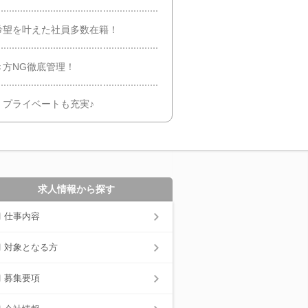
希望を叶えた社員多数在籍！
方NG徹底管理！
！プライベートも充実♪
求人情報から探す
仕事内容
対象となる方
募集要項