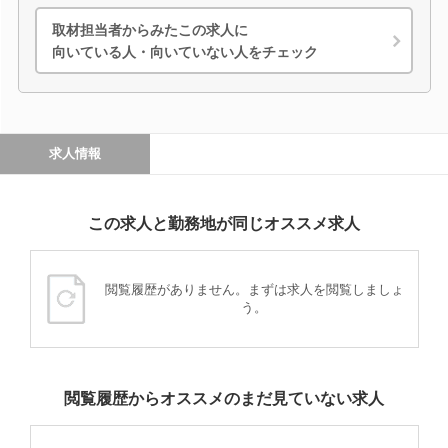
取材担当者からみたこの求人に
向いている人・向いていない人をチェック
求人情報
この求人と勤務地が同じオススメ求人
閲覧履歴がありません。まずは求人を閲覧しましょ
う。
閲覧履歴からオススメのまだ見ていない求人