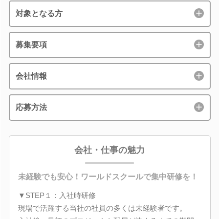
対象となる方
募集要項
会社情報
応募方法
会社・仕事の魅力
未経験でも安心！ワールドスクールで集中研修を！
▼STEP１：入社時研修
現場で活躍する当社の社員の多くは未経験者です。