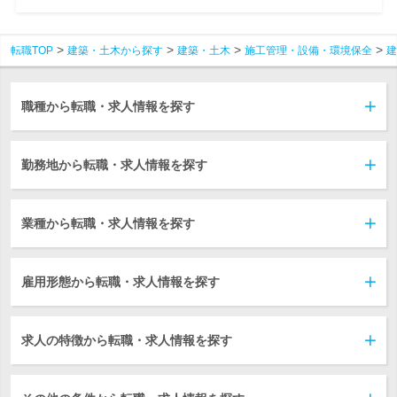
転職TOP
建築・土木から探す
建築・土木
施工管理・設備・環境保全
建
職種から転職・求人情報を探す
勤務地から転職・求人情報を探す
業種から転職・求人情報を探す
雇用形態から転職・求人情報を探す
求人の特徴から転職・求人情報を探す