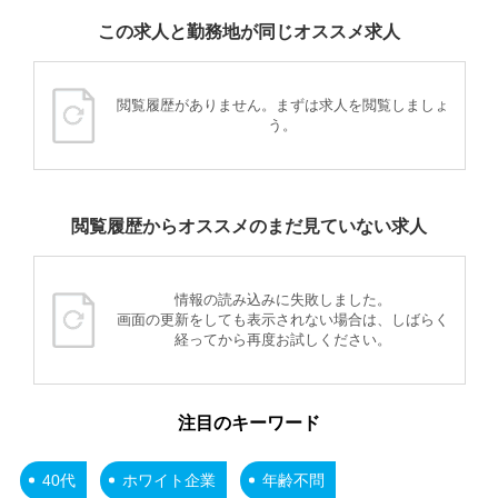
この求人と勤務地が同じオススメ求人
閲覧履歴がありません。まずは求人を閲覧しましょ
う。
閲覧履歴からオススメのまだ見ていない求人
情報の読み込みに失敗しました。
画面の更新をしても表示されない場合は、しばらく
経ってから再度お試しください。
注目のキーワード
40代
ホワイト企業
年齢不問