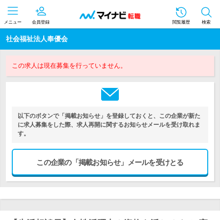
メニュー
会員登録
閲覧履歴
検索
社会福祉法人奉優会
この求人は現在募集を行っていません。
以下のボタンで「掲載お知らせ」を登録しておくと、この企業が新た
に求人募集をした際、求人再開に関するお知らせメールを受け取れま
す。
この企業の「掲載お知らせ」メールを受けとる