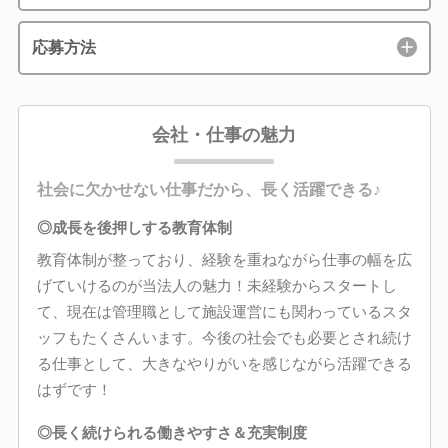
応募方法
会社・仕事の魅力
社会に欠かせない仕事だから、長く活躍できる♪
◎成長を後押しする教育体制
教育体制が整っており、経験を重ねながら仕事の幅を広
げていけるのが当法人の魅力！未経験からスタートし
て、現在は管理職として施設運営にも関わっているスタ
ッフもたくさんいます。今後の社会でも必要とされ続け
る仕事として、大きなやりがいを感じながら活躍できる
はずです！
◎長く続けられる働きやすさ＆充実制度