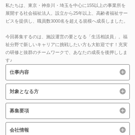
私たちは、東京・神奈川・埼玉を中心に155以上の事業所を
展開する社会福祉法人。設立から25年以上、高齢者福祉サー
ビスを提供し、職員数3000名を超える規模へ成長しました。
今回募集するのは、施設運営の要となる「生活相談員」。福
祉分野で新しいキャリアに挑戦したい方も大歓迎です！充実
の研修と抜群のチームワークで、あなたの成長を後押ししま
す♪
仕事内容
対象となる方
募集要項
会社情報