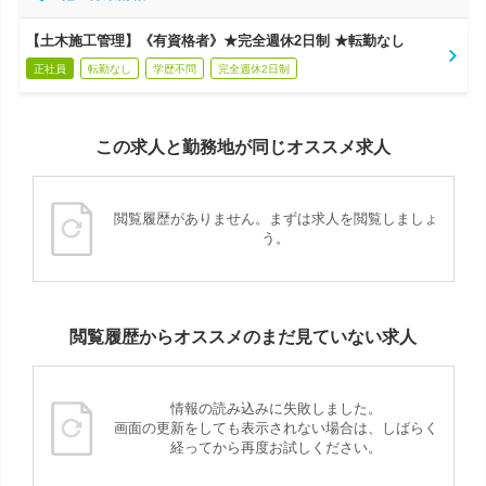
【土木施工管理】《有資格者》★完全週休2日制 ★転勤なし
正社員
転勤なし
学歴不問
完全週休2日制
この求人と勤務地が同じオススメ求人
閲覧履歴がありません。まずは求人を閲覧しましょ
う。
閲覧履歴からオススメのまだ見ていない求人
情報の読み込みに失敗しました。
画面の更新をしても表示されない場合は、しばらく
経ってから再度お試しください。