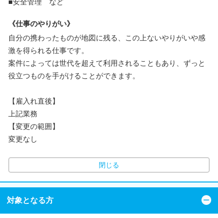
■安全管理 など
《仕事のやりがい》
自分の携わったものが地図に残る、この上ないやりがいや感
激を得られる仕事です。
案件によっては世代を超えて利用されることもあり、ずっと
役立つものを手がけることができます。
【雇入れ直後】
上記業務
【変更の範囲】
変更なし
閉じる
対象となる方