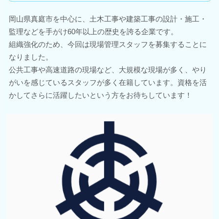
岡山県真庭市を中心に、土木工事や建築工事の設計・施工・
監理などを手がけ60年以上の歴史を誇る企業です。
組織強化のため、今回は現場管理スタッフを募集することに
なりました。
公共工事や高速道路の現場など、大規模な現場が多く、やり
がいを感じているスタッフが多く在籍しています。資格を活
かしてさらに活躍したいという方をお待ちしています！