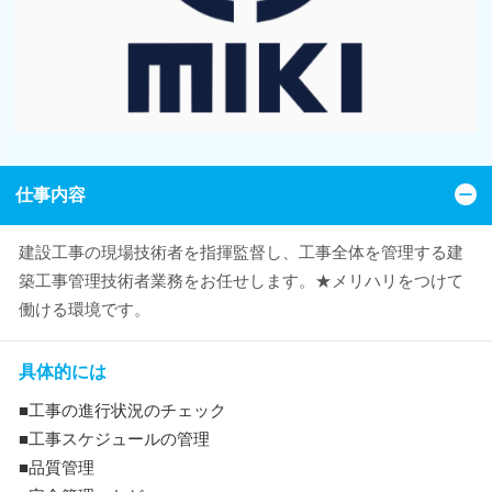
仕事内容
建設工事の現場技術者を指揮監督し、工事全体を管理する建
築工事管理技術者業務をお任せします。★メリハリをつけて
働ける環境です。
具体的には
■工事の進行状況のチェック
■工事スケジュールの管理
■品質管理