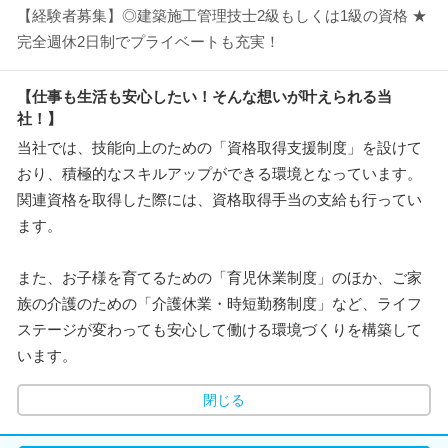
【経験者募集】◎建築施工管理技士2級もしくは1級の資格 ★
完全週休2日制でプライベートも充実！
【仕事も生活も安心したい！そんな想いが叶えられる当
社！】
当社では、技能向上のための「資格取得支援制度」を設けて
おり、積極的なスキルアップができる環境となっています。
関連資格を取得した際には、資格取得手当の支給も行ってい
ます。
また、お子様を育てるための「育児休業制度」のほか、ご家
族の介護のための「介護休業・時短勤務制度」など、ライフ
ステージが変わっても安心して働ける環境づくりを構築して
います。
閉じる