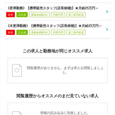
《君津勤務》【携帯販売スタッフ(店長候補)】★月給25万円～
新着
正社員
業種未経験OK
学歴不問
第二新卒歓迎
《木更津勤務》【携帯販売スタッフ(店長候補)】★月給25万円～
新着
正社員
業種未経験OK
学歴不問
第二新卒歓迎
この求人と勤務地が同じオススメ求人
閲覧履歴がありません。まずは求人を閲覧しましょ
う。
閲覧履歴からオススメのまだ見ていない求人
情報の読み込みに失敗しました。