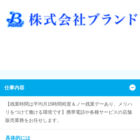
仕事内容
【残業時間は平均月15時間程度＆ノー残業デーあり、メリハ
リをつけて働ける環境です】携帯電話や各種サービスの店舗
販売業務をお任せします。
具体的には