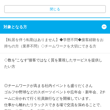
閉じる
対象となる方
【転居を伴う転勤はありません】◆学歴不問◆接客経験をお
持ちの方（業界不問）◇チームワークを大切にできる方
◇数を”こなす”接客ではなく質を重視したサービスを提供し
たい方
◎チームワークが高まる社内イベントも盛りだくさん
ゴルフや野球などのスポーツイベントや忘年会・新年会、2チ
ームに分かれて行く社員旅行などを開催しています。
仕事から離れたリラックスできる場で交流を深めることで、