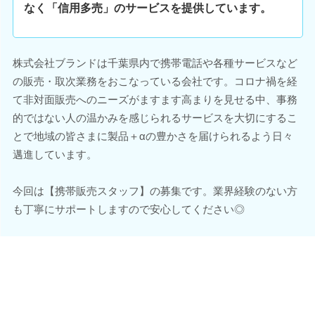
なく「信用多売」のサービスを提供しています。
株式会社ブランドは千葉県内で携帯電話や各種サービスなど
の販売・取次業務をおこなっている会社です。コロナ禍を経
て非対面販売へのニーズがますます高まりを見せる中、事務
的ではない人の温かみを感じられるサービスを大切にするこ
とで地域の皆さまに製品＋αの豊かさを届けられるよう日々
邁進しています。
今回は【携帯販売スタッフ】の募集です。業界経験のない方
も丁寧にサポートしますので安心してください◎