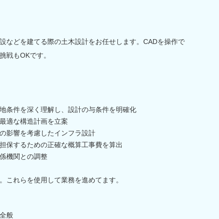
設などを建てる際の土木設計をお任せします。CADを操作で
挑戦もOKです。
地条件を深く理解し、設計の与条件を明確化
最適な構造計画を立案
の影響を考慮したインフラ設計
担保するための正確な概算工事費を算出
係機関との調整
。これらを使用して業務を進めてます。
全般