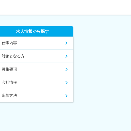
求人情報から探す
仕事内容
対象となる方
募集要項
会社情報
応募方法