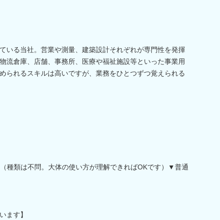
ている当社。営業や測量、建築設計それぞれが専門性を発揮
物流倉庫、店舗、事務所、医療や福祉施設等といった事業用
められるスキルは高いですが、業務をひとつずつ覚えられる
方（種類は不問。大体の使い方が理解できればOKです）▼普通
います】