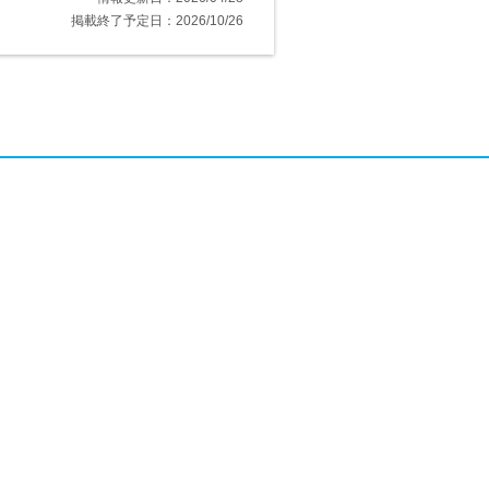
掲載終了予定日：2026/10/26