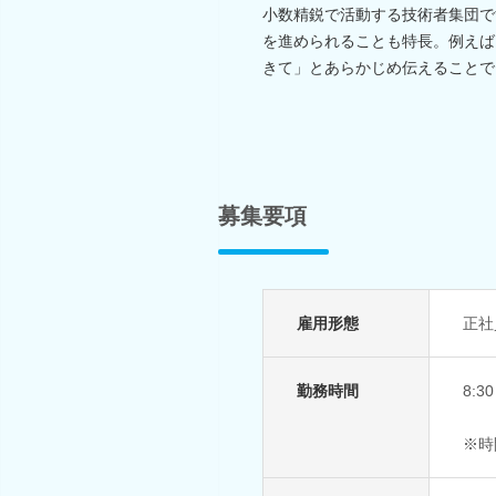
小数精鋭で活動する技術者集団で
を進められることも特長。例えば
きて」とあらかじめ伝えることで
募集要項
雇用形態
正社
勤務時間
8:
※時