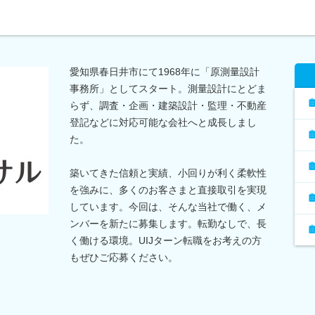
愛知県春日井市にて1968年に「原測量設計
事務所」としてスタート。測量設計にとどま
らず、調査・企画・建築設計・監理・不動産
登記などに対応可能な会社へと成長しまし
た。
築いてきた信頼と実績、小回りが利く柔軟性
を強みに、多くのお客さまと直接取引を実現
しています。今回は、そんな当社で働く、メ
ンバーを新たに募集します。転勤なしで、長
く働ける環境。UIJターン転職をお考えの方
もぜひご応募ください。