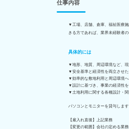
仕事内容
▼工場、店舗、倉庫、福祉医療施
きる方であれば、業界未経験者の
具体的には
▼地形、地質、周辺環境など、現
▼安全基準と経済性を両立させた
▼効率的な敷地利用と周辺環境へ
▼設計に基づき、事業の経済性を
▼土地利用に関する各種設計・関
パソコンとモニターを貸与します
【雇入れ直後】上記業務
【変更の範囲】会社の定める業務