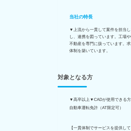
当社の特長
▼上流から一貫して案件を担当し
し、連携を図っています。工場や
不動産を専門に扱っています。求
体制を築いています。
対象となる方
▼高卒以上▼CADが使用できる
自動車運転免許（AT限定可）
【一貫体制でサービスを提供して