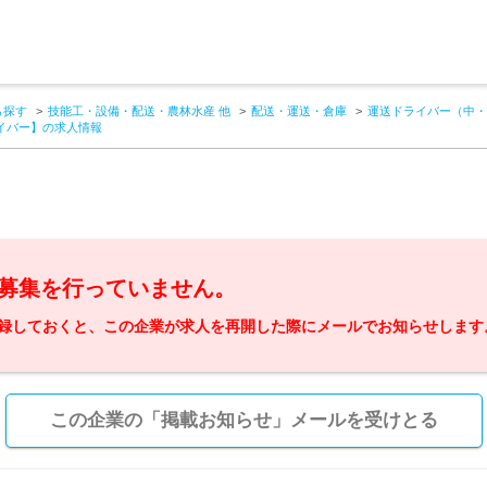
ら探す
技能工・設備・配送・農林水産 他
配送・運送・倉庫
運送ドライバー（中・
ライバー】の求人情報
募集を行っていません。
録しておくと、この企業が求人を再開した際にメールでお知らせします
この企業の「掲載お知らせ」メールを受けとる