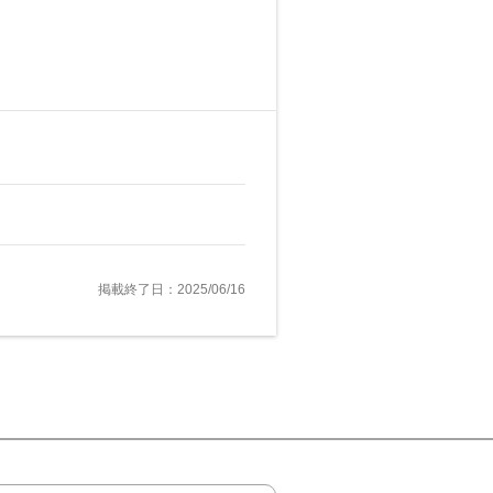
掲載終了日：2025/06/16