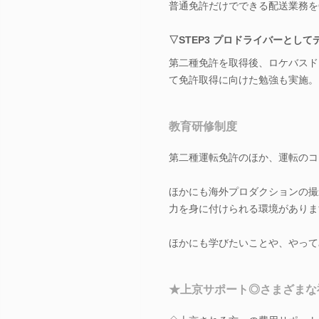
普通免許だけでできる配送業務を
▽STEP3 プロドライバーとして
第二種免許を取得後、ロケバスド
て免許取得に向けた勉強も実施。
教育研修制度
第二種運転免許のほか、運転のコ
ほかにも海外プロダクションの撮
力を身に付けられる環境がありま
ほかにも学びたいことや、やって
★上京サポート◎さまざまな