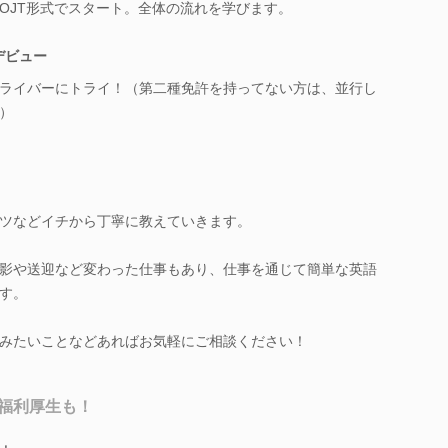
OJT形式でスタート。全体の流れを学びます。
デビュー
ライバーにトライ！（第二種免許を持ってない方は、並行し
）
ツなどイチから丁寧に教えていきます。
影や送迎など変わった仕事もあり、仕事を通じて簡単な英語
す。
みたいことなどあればお気軽にご相談ください！
福利厚生も！