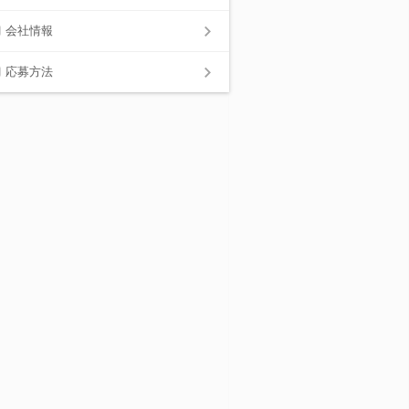
会社情報
応募方法