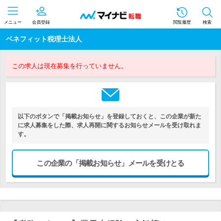
メニュー
会員登録
閲覧履歴
検索
ベネフィット税理士法人
この求人は現在募集を行っていません。
以下のボタンで「掲載お知らせ」を登録しておくと、この企業が新た
に求人募集をした際、求人再開に関するお知らせメールを受け取れま
す。
この企業の「掲載お知らせ」メールを受けとる