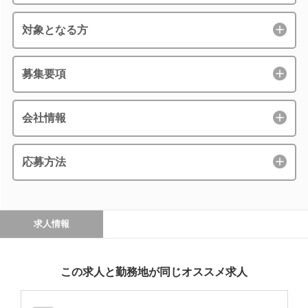
対象となる方
募集要項
会社情報
応募方法
求人情報
この求人と勤務地が同じオススメ求人