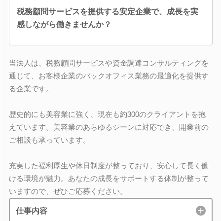
税務顧問サービスを提供する安定企業で、成長を実
感しながら働きませんか？
当法人は、税務顧問サービスや資金調達コンサルティングを
通じて、お客様企業のバックオフィス業務の最適化を提供す
る企業です。
歴史的にも美容業に強く、現在も約300のクライアントを抱
えています。美容業のあらゆるシーンに対応でき、開業前の
ご相談も承っています。
充実した福利厚生や休日制度が整っており、安心して長く働
ける環境が魅力。あなたの成長をサポートする体制が整って
いますので、ぜひご応募ください。
仕事内容