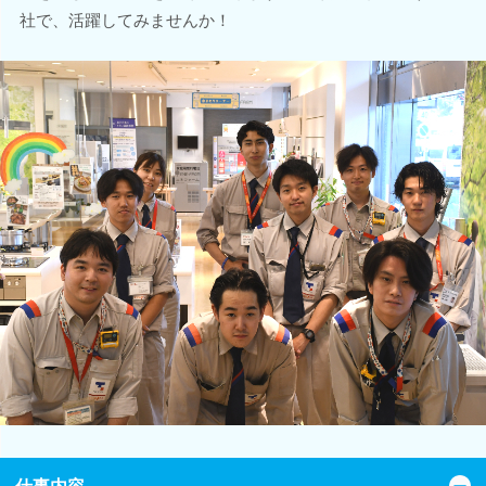
社で、活躍してみませんか！