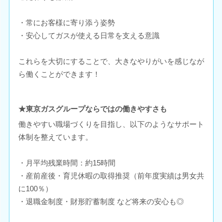
・常にお客様に寄り添う姿勢
・安心してガスが使える日常を支える意識
これらを大切にすることで、大きなやりがいを感じなが
ら働くことができます！
★東京ガスグループならではの働きやすさも
働きやすい職場づくりを目指し、以下のようなサポート
体制を整えています。
・月平均残業時間：約15時間
・産前産後・育児休暇の取得推奨（前年度実績は男女共
に100％）
・退職金制度・財形貯蓄制度 など将来の安心も◎