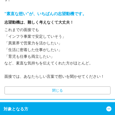
“素直な想い”が、いちばんの志望動機です。
志望動機は、難しく考えなくて大丈夫！
これまでの面接でも
「インフラ事業で安定していそう」
「異業界で営業力を活かしたい」
「生活に密着した仕事がしたい」
「育児も仕事も両立したい」
など、素直な気持ちを伝えてくれた方がほとんど。
面接では、あなたらしい言葉で想いを聞かせてください！
閉じる
対象となる方