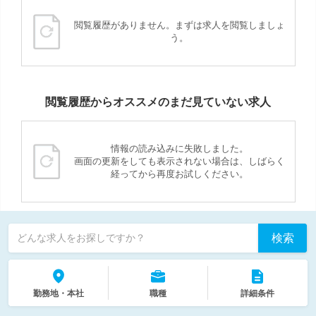
閲覧履歴がありません。まずは求人を閲覧しましょ
う。
閲覧履歴からオススメのまだ見ていない求人
情報の読み込みに失敗しました。
画面の更新をしても表示されない場合は、しばらく
経ってから再度お試しください。
検索
どんな求人をお探しですか？
勤務地・本社
職種
詳細条件