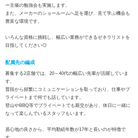
ー主催の勉強会も実施します。
また、メーカーのショールームへ足を運び、見て学ぶ機会も
豊富な環境です。
いろんな資格に挑戦し、幅広い業務ができるゼネラリストを
目指してください◎
配属先の編成
募集する2店舗では、20～40代の幅広い先輩が活躍していま
す。
普段から頻繁にコミュニケーションを取っており、仕事やプ
ライベートまで何でも話しています。
登山やBBQ等でプライベートでも親交があり、休日に一緒に
なって楽しんでいるスタッフもいます。
居心地の良さから、平均勤続年数が17年と長いのが特徴で
す。