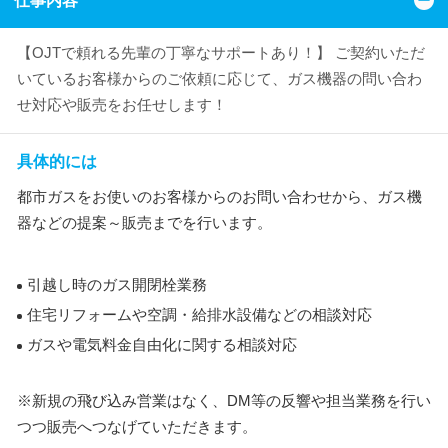
仕事内容
【OJTで頼れる先輩の丁寧なサポートあり！】 ご契約いただ
いているお客様からのご依頼に応じて、ガス機器の問い合わ
せ対応や販売をお任せします！
具体的には
都市ガスをお使いのお客様からのお問い合わせから、ガス機
器などの提案～販売までを行います。
引越し時のガス開閉栓業務
住宅リフォームや空調・給排水設備などの相談対応
ガスや電気料金自由化に関する相談対応
※新規の飛び込み営業はなく、DM等の反響や担当業務を行い
つつ販売へつなげていただきます。