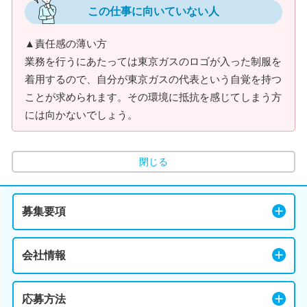
この仕事に向いていない人
▲責任感の薄い方
業務を行うにあたっては東京ガスのロゴが入った制服を
着用するので、自分が東京ガスの代表という自覚を持つ
ことが求められます。その環境に抵抗を感じてしまう方
には向かないでしょう。
閉じる
募集要項
会社情報
応募方法