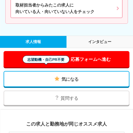
取材担当者からみたこの求人に
向いている人・向いていない人をチェック
求人情報
インタビュー
応募フォームへ進む
志望動機・自己PR不要
気になる
質問する
この求人と勤務地が同じオススメ求人