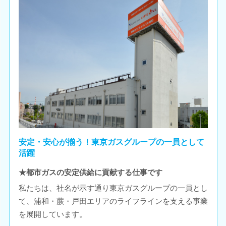
安定・安心が揃う！東京ガスグループの一員として
活躍
★都市ガスの安定供給に貢献する仕事です
私たちは、社名が示す通り東京ガスグループの一員とし
て、浦和・蕨・戸田エリアのライフラインを支える事業
を展開しています。