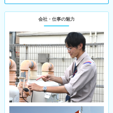
会社・仕事の魅力