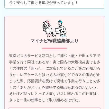
長く安心して働ける環境が整っています！
マイナビ転職編集部より
東京ガスのサービス窓口として浦和・蕨・戸田エリアで
事業を行う同社であるが、実は国内の大規模災害でも多
くの住民の「困った」に対応していることをご存知だろ
うか。レアケースとはいえ大地震などでガスの供給が止
まった際、応援要請を受けて現地で作業を行うことで多
くの『ありがとう』を獲得する機会もあるのだという。
それほど我々にとって大事なガスに関わるこの仕事は、
きっと一生の仕事として取り組めるはずだ。