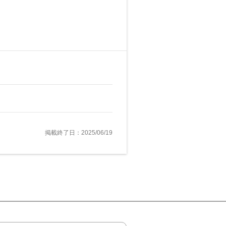
掲載終了日：2025/06/19