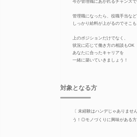
今が管理職にあがれるチャンスで
管理職になったら、役職手当など
しっかり給料が上がるのでそこも
上のポジションだけでなく、
状況に応じて働き方の相談もOK
あなたに合ったキャリアを
一緒に築いていきましょう！
対象となる方
〔 未経験はハンデじゃありません
う！◎モノづくりに興味がある方