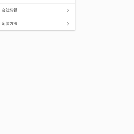
会社情報
応募方法