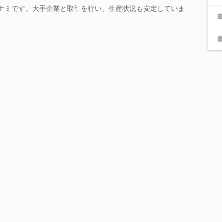
ミナミです。大手企業と取引を行い、生産状況も安定していま