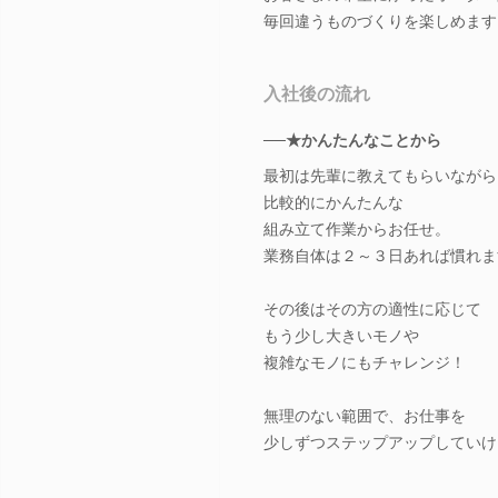
毎回違うものづくりを楽しめます
入社後の流れ
──★かんたんなことから
最初は先輩に教えてもらいながら
比較的にかんたんな
組み立て作業からお任せ。
業務自体は２～３日あれば慣れま
その後はその方の適性に応じて
もう少し大きいモノや
複雑なモノにもチャレンジ！
無理のない範囲で、お仕事を
少しずつステップアップしていけ