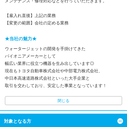
メンテナンス・修理対応などを行っていただきます。
【雇入れ直後】上記の業務
【変更の範囲】会社の定める業務
★当社の魅力★
ウォータージェットの開発を手掛けてきた
パイオニアメーカーとして
幅広い業界に役立つ機器を生み出しています◎
現在もトヨタ自動車株式会社や中部電力株式会社、
中日本高速道路株式会社といった大手企業と
取引を交わしており、安定した事業となっています！
閉じる
対象となる方