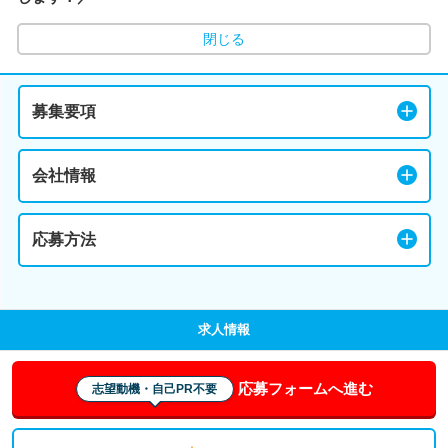
閉じる
募集要項
会社情報
応募方法
求人情報
応募フォームへ進む
志望動機・自己PR不要