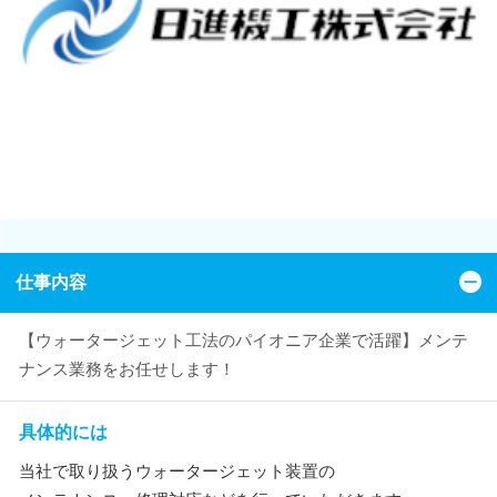
仕事内容
【ウォータージェット工法のパイオニア企業で活躍】メンテ
ナンス業務をお任せします！
具体的には
当社で取り扱うウォータージェット装置の