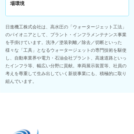
場環境
日進機工株式会社は、高水圧の「ウォータージェット工法」
のパイオニアとして、プラント・インフラメンテナンス事業
を手掛けています。洗浄／塗装剥離／除去／切断といった
様々な「工具」となるウォータージェットの専門技術を駆使
し、自動車業界や電力・石油会社プラント、高速道路といっ
たインフラ等、幅広い分野に貢献。車両展示装置等、社員の
考えを尊重して生み出していく新規事業にも、積極的に取り
組んでいます。