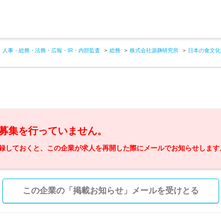
人事・総務・法務・広報・IR・内部監査
総務
株式会社源麹研究所
日本の食文化
募集を行っていません。
録しておくと、この企業が求人を再開した際にメールでお知らせします
この企業の「掲載お知らせ」メールを受けとる