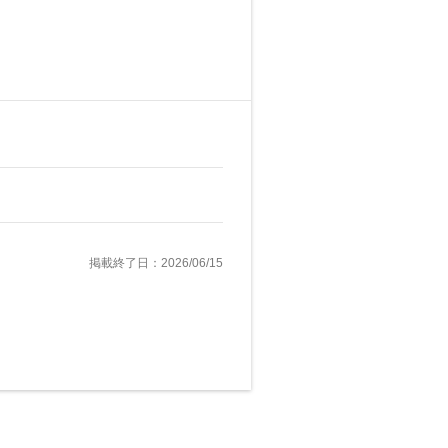
掲載終了日：2026/06/15