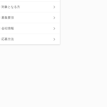
対象となる方
募集要項
会社情報
応募方法