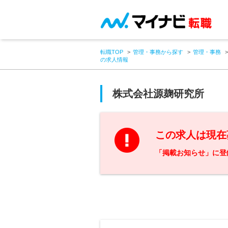
転職TOP
管理・事務から探す
管理・事務
の求人情報
株式会社源麹研究所
この求人は現在
「掲載お知らせ」に登