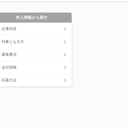
求人情報から探す
仕事内容
対象となる方
募集要項
会社情報
応募方法