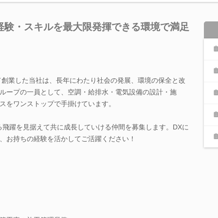
経験・スキルを最大限発揮できる環境で満足
して創業した当社は、長年にわたり社会の発展、環境の保全と改
ループの一員として、空調・給排水・電気設備の設計・施
スをワンストップで手掛けています。
なる飛躍を見据えて共に成長していける仲間を募集します。DXに
、お持ちの経験を活かしてご活躍ください！