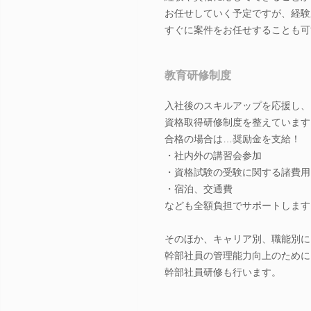
お任せしていく予定ですが、経験
すぐに案件をお任せすることも可
教育研修制度
入社後のスキルアップを応援し、
資格取得研修制度を整えています
合格の場合は…奨励金を支給！
・社内外の講習会参加
・資格試験の受験に関する諸費用
・宿泊、交通費
なども全額負担でサポートします
そのほか、キャリア別、職能別に
幹部社員の管理能力向上のために
幹部社員研修も行います。