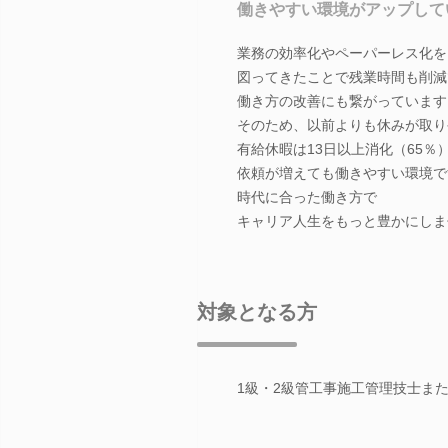
働きやすい環境がアップして
業務の効率化やペーパーレス化を
図ってきたことで残業時間も削減
働き方の改善にも繋がっています
そのため、以前よりも休みが取り
有給休暇は13日以上消化（65％
依頼が増えても働きやすい環境で
時代に合った働き方で
キャリア人生をもっと豊かにしま
対象となる方
1級・2級管工事施工管理技士また