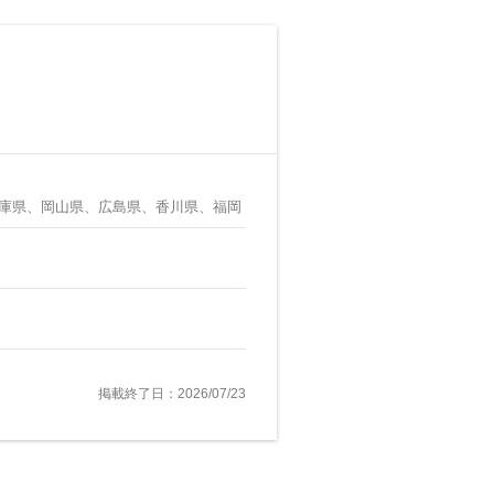
庫県、岡山県、広島県、香川県、福岡
掲載終了日：2026/07/23