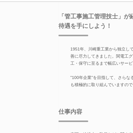
「管工事施工管理技士」が
待遇を手にしよう！
1951年、川崎重工業から独立
善に尽力してきました。関電工グ
工・保守に至るまで幅広いサービ
"100年企業"を目指して、さら
も積極的に取り組んでいますので
仕事内容