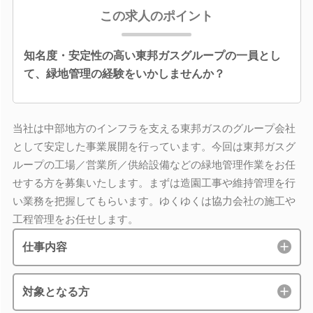
この求人のポイント
知名度・安定性の高い東邦ガスグループの一員とし
て、緑地管理の経験をいかしませんか？
当社は中部地方のインフラを支える東邦ガスのグループ会社
として安定した事業展開を行っています。今回は東邦ガスグ
ループの工場／営業所／供給設備などの緑地管理作業をお任
せする方を募集いたします。まずは造園工事や維持管理を行
い業務を把握してもらいます。ゆくゆくは協力会社の施工や
工程管理をお任せします。
仕事内容
対象となる方