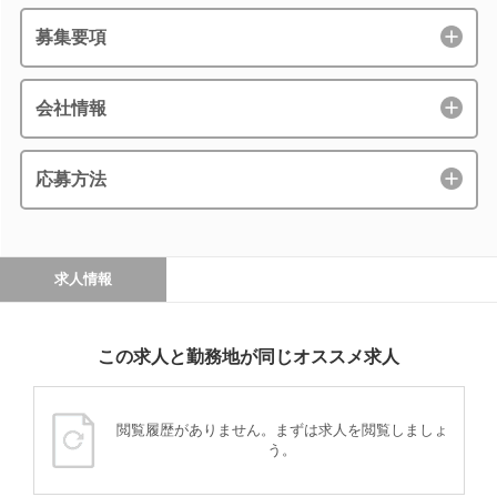
募集要項
会社情報
応募方法
求人情報
この求人と勤務地が同じオススメ求人
閲覧履歴がありません。まずは求人を閲覧しましょ
う。