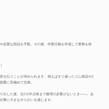
や必要な部品を手配。その後、作業日報を作成して業務を終
！
意を払うことが求められます。例えばすり減ったゴム部品や1
慎重に見極めて交換。
り出した後、次の1年点検まで修理の必要がないとき――。あ
仕事に大きなやりがいを感じます。