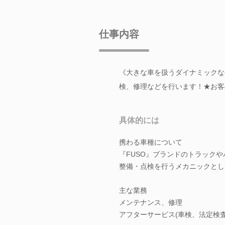
仕事内容
《大きな車を扱うダイナミックな
検、修理などを行います！★お客
具体的には
携わる車種について
『FUSO』ブランドのトラック
整備・点検を行うメカニックとし
主な業務
メンテナンス、修理
アフターサービス(車検、法定検査