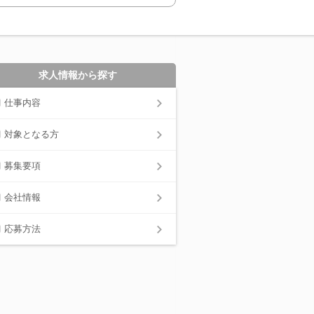
求人情報から探す
仕事内容
対象となる方
募集要項
会社情報
応募方法