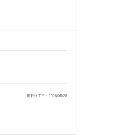
掲載終了日：2026/05/28