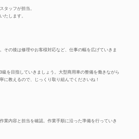
スタッフが担当。
いたします。
。その後は修理やお客様対応など、仕事の幅を広げていきま
3級を目指していきましょう。大型商用車の整備を働きながら
寧に教えるので、じっくり取り組んでくださいね！
作業内容と担当を確認。作業手順に沿った準備を行っていき