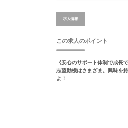
求人情報
この求人のポイント
《安心のサポート体制で成長
志望動機はさまざま。興味を持
よ！