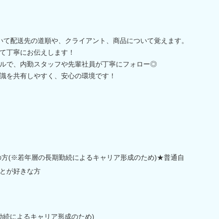
いて配送先の道順や、クライアント、商品について覚えます。
て丁寧にお伝えします！
ルで、内勤スタッフや先輩社員が丁寧にフォロー◎
識を共有しやすく、安心の環境です！
の方(※若年層の長期勤続によるキャリア形成のため)★普通自
とが好きな方
勤続によるキャリア形成のため)