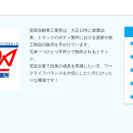
安田自動車工業所は、大正12年に創業以
来、トラックのボディ製作における資材や加
工部品の販売を手がけています。
元来一つひとつ手作りで制作されるトラッ
ク。
安定企業で自身の成長を実感したい方、ワー
クライフバランスを大切にしたい方にぴった
りな職場です！