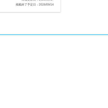
掲載終了予定日：2026/09/14