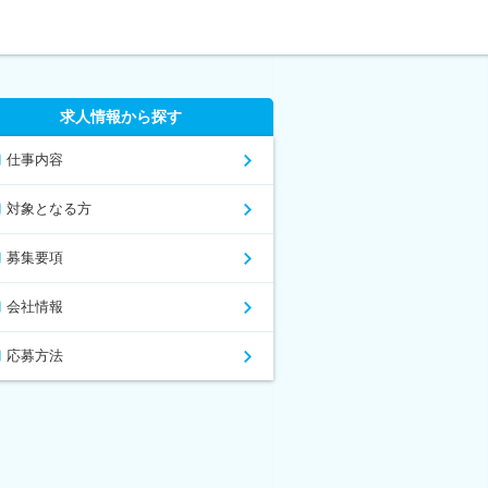
求人情報から探す
仕事内容
対象となる方
募集要項
会社情報
応募方法