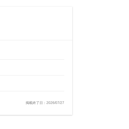
掲載終了日：2026/07/27