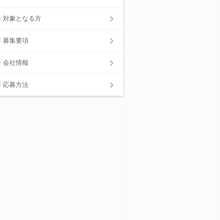
対象となる方
募集要項
会社情報
応募方法