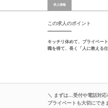
求人情報
この求人のポイント
キッチリ休めて、プライベー
職を得て、長く「人に教える
＼ まずは…受付や電話対応
プライベートも大切にでき