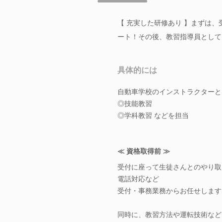
【 充実した研修あり 】まずは
ート！その後、教習指導員として
具体的には
自動車学校のインストラクターと
◎技能教習
◎学科教習 などを担当
≪ 資格取得前 ≫
受付に座って生徒さんとのやり取
電話対応など
受付・事務業務からお任せします
同時に、教習方法や運転技術など