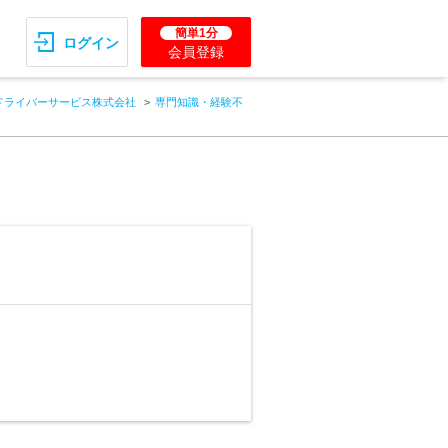
簡単1分
ログイン
会員登録
ドライバーサービス株式会社
専門知識・経験不