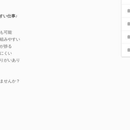
すい仕事♪
も可能
組みやすい
が捗る
にくい
りがいあり
ませんか？