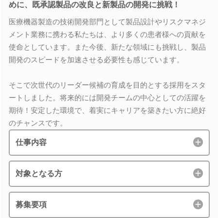
めに、既承認製品の改良と新製品の開発に挑戦！
医療機器製造の技術開発部門として製品設計やリスクマネジ
メント業務に携わる私たちは、より多くの患者様への貢献を
使命としています。また今後、新たな領域にも挑戦し、製品
開発のスピードを加速させる必要性も感じています。
そこで次世代のリーダー候補の育成を目的とする採用をスタ
ートしました。将来的には開発チームの中心としての活躍を
期待！安定した環境で、着実にキャリアを築きたい方に絶好
のチャンスです。
仕事内容
対象となる方
募集要項