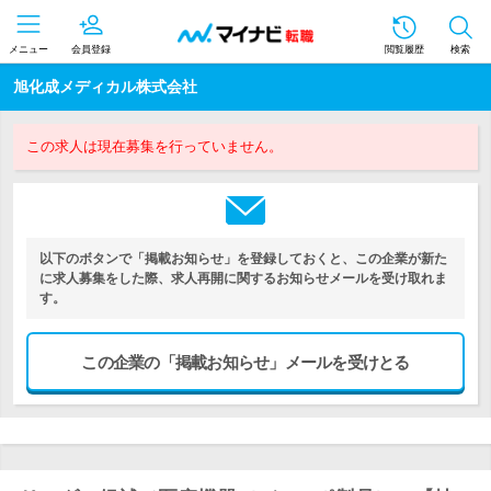
メニュー
会員登録
閲覧履歴
検索
旭化成メディカル株式会社
この求人は現在募集を行っていません。
以下のボタンで「掲載お知らせ」を登録しておくと、この企業が新た
に求人募集をした際、求人再開に関するお知らせメールを受け取れま
す。
この企業の「掲載お知らせ」メールを受けとる