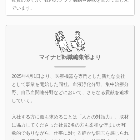
でいます。
マイナビ転職編集部より
2025年4月1日より、医療機器を専門とした新たな会社
として事業を開始した同社。血液浄化分野、集中治療分
野、自己血関連分野などにおいて、さらなる貢献を追求
していく。
入社する方に最も求めることは「人との対話力」。取材
に協力してくださった社員2名の方も柔和な佇まいが印
象的でありながら、仕事に対する静かな闘志を感じられ