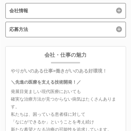
会社情報
応募方法
会社・仕事の魅力
やりがいのある仕事×働きがいのある好環境！
＼先進の医療を支える技術開発！／
発展目覚ましい現代医療においても
確実な治療方法が見つからない病気はたくさんありま
す。
私たちは、困っている患者様に対して
「なにができるか」ということを考え続け
新たな希望となる治療の可能性を追求しています。