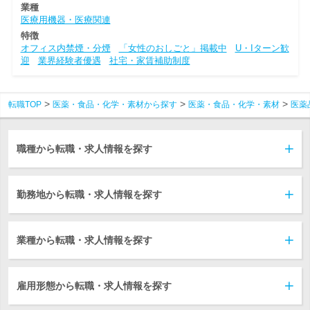
業種
医療用機器・医療関連
特徴
オフィス内禁煙・分煙
「女性のおしごと」掲載中
U・Iターン歓
迎
業界経験者優遇
社宅・家賃補助制度
転職TOP
医薬・食品・化学・素材から探す
医薬・食品・化学・素材
医薬
職種から転職・求人情報を探す
勤務地から転職・求人情報を探す
業種から転職・求人情報を探す
雇用形態から転職・求人情報を探す