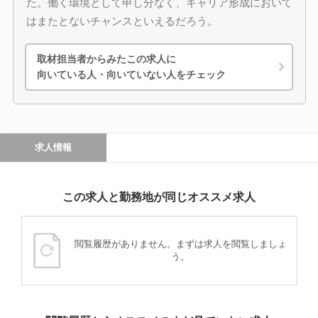
た。働く環境として申し分なく、キャリア形成において
はまたとないチャンスといえるだろう。
取材担当者からみたこの求人に
向いている人・向いていない人をチェック
求人情報
この求人と勤務地が同じオススメ求人
閲覧履歴がありません。まずは求人を閲覧しましょ
う。