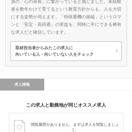
員の「心の余裕」に繋がっていると感じました。未経験
者を数年かけて育てるという教育方針からも、人を大切
にする姿勢が伺えます。「特殊重機の操縦」というロマ
ンと「安定・高待遇」の実益を、同時に手にできる稀有
な求人だと確信しています。
取材担当者からみたこの求人に
向いている人・向いていない人をチェック
求人情報
この求人と勤務地が同じオススメ求人
閲覧履歴がありません。まずは求人を閲覧しましょ
う。