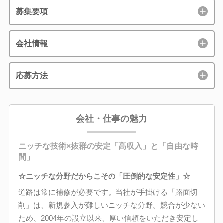
募集要項
会社情報
応募方法
会社・仕事の魅力
ニッチな技術×抜群の安定「高収入」と「自由な時
間」
☆ニッチな分野だからこその「圧倒的な安定性」☆
道路は常に補修が必要です。当社が手掛ける「路面切
削」は、新規参入が難しいニッチな分野。競合が少ない
ため、2004年の設立以来、厚い信頼をいただき安定し