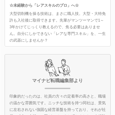
☆未経験から「レアスキルのプロ」へ☆
大型切削機を操る技術は、まさに職人技。大型・大特免
許も入社後に取得できます。先輩がマンツーマンで1～
3年かけてじっくり教えるので、焦る必要はありませ
ん。自分にしかできない「レアな専門スキル」を、一生
の武器にしませんか？
マイナビ転職編集部より
印象的だったのは、社員の方々の定着率の高さと、職場
の温かな雰囲気です。ニッチな技術を持つ同社は、景気
に左右されない強固な経営基盤を持っており、それが社