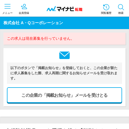
メニュー
会員登録
閲覧履歴
検索
株式会社 A・Qコーポレーション
この求人は現在募集を行っていません。
以下のボタンで「掲載お知らせ」を登録しておくと、この企業が新た
に求人募集をした際、求人再開に関するお知らせメールを受け取れま
す。
この企業の「掲載お知らせ」メールを受けとる