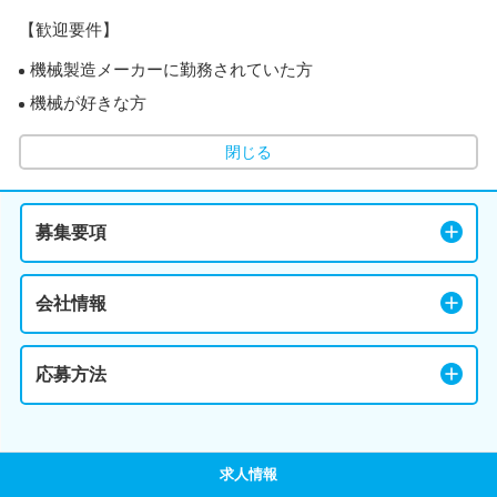
【歓迎要件】
機械製造メーカーに勤務されていた方
機械が好きな方
閉じる
募集要項
会社情報
応募方法
求人情報