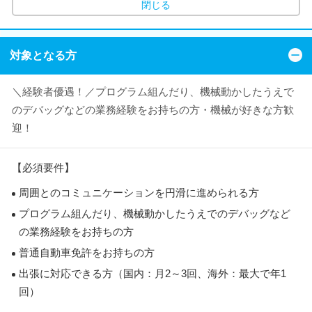
閉じる
対象となる方
＼経験者優遇！／プログラム組んだり、機械動かしたうえで
のデバッグなどの業務経験をお持ちの方・機械が好きな方歓
迎！
【必須要件】
周囲とのコミュニケーションを円滑に進められる方
プログラム組んだり、機械動かしたうえでのデバッグなど
の業務経験をお持ちの方
普通自動車免許をお持ちの方
出張に対応できる方（国内：月2～3回、海外：最大で年1
回）