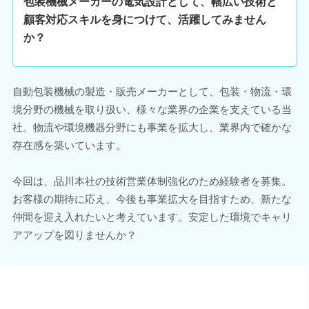
包装機械メーカーの電気設計として、幅広い技術と
顧客対応スキルを身につけて、活躍してみません
か？
自動包装機械の製造・販売メーカーとして、包装・物流・環
境分野の機械を取り扱い、様々な業界の企業を支えている当
社。物流や環境機器分野にも事業を拡大し、業界内で確かな
存在感を築いています。
今回は、品川本社の技術営業体制強化のため経験者を募集。
お客様の期待に応え、今後も事業拡大を目指すため、新たな
仲間を迎え入れたいと考えています。安定した環境でキャリ
アアップを図りませんか？