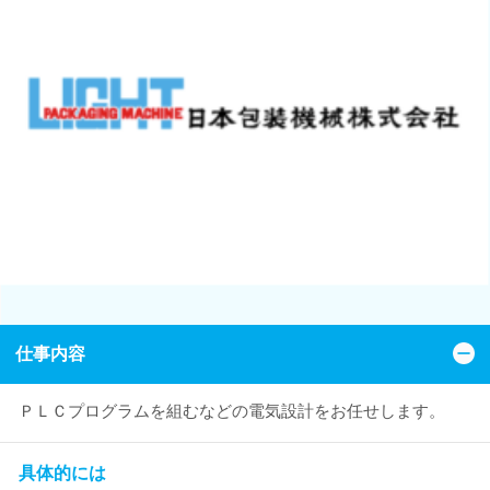
仕事内容
ＰＬＣプログラムを組むなどの電気設計をお任せします。
具体的には