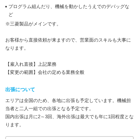
プログラム組んだり、機械を動かしたうえでのデバッグな
ど
※三菱製品がメインです。
お客様から直接依頼が来ますので、営業面のスキルも大事に
なります。
【雇入れ直後】上記業務
【変更の範囲】会社の定める業務全般
出張について
エリアは全国のため、各地に出張も予定しています。機械担
当者と二人一組での出張となる予定です。
国内出張は月に2～3回、海外出張は最大でも年に1回程度とな
ります。