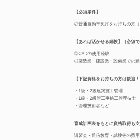
【必須条件】
◎普通自動車免許をお持ちの方（
【あれば活かせる経験】（必須で
◎CADの使用経験
◎製造業・建設業・設備業での勤
【下記資格をお持ちの方は歓迎！
・1級・2級建築施工管理
・1級・2級管工事施工管理技士
・管理技術者など
育成計画表をもとに資格取得も支
講習会・通信教育・試験等の費用