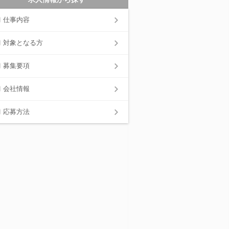
仕事内容
対象となる方
募集要項
会社情報
応募方法