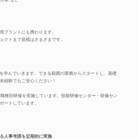
境プラントにも携わります。
ェクトまで規模はさまざまです。
務を学んでいきます。できる範囲の業務からスタートし、基礎
未経験でもご安心ください！
・職種別研修を実施しています。技能研修センター・研修セン
ポートしています。
る人事考課を定期的に実施