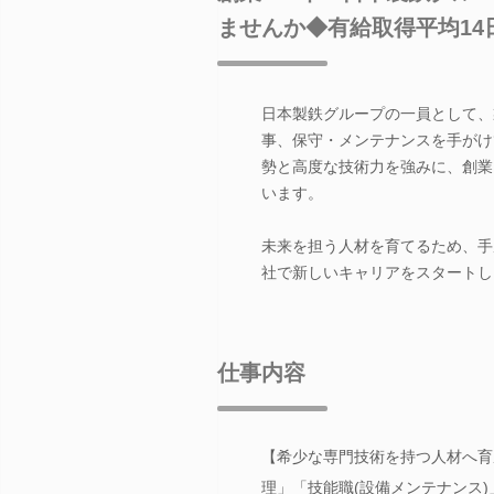
ませんか◆有給取得平均14
日本製鉄グループの一員として、
事、保守・メンテナンスを手がけ
勢と高度な技術力を強みに、創業
います。
未来を担う人材を育てるため、手
社で新しいキャリアをスタートし
仕事内容
【希少な専門技術を持つ人材へ育
理」「技能職(設備メンテナンス