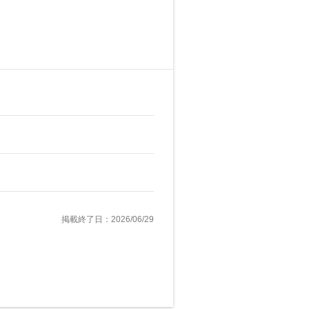
掲載終了日：2026/06/29