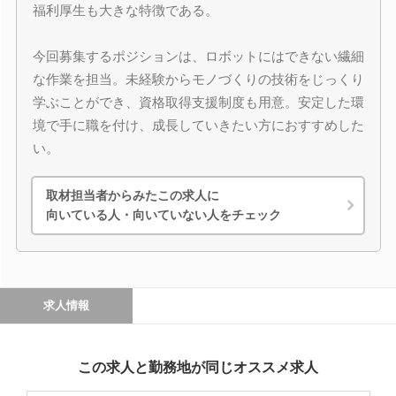
福利厚生も大きな特徴である。
今回募集するポジションは、ロボットにはできない繊細
な作業を担当。未経験からモノづくりの技術をじっくり
学ぶことができ、資格取得支援制度も用意。安定した環
境で手に職を付け、成長していきたい方におすすめした
い。
取材担当者からみたこの求人に
向いている人・向いていない人をチェック
求人情報
この求人と勤務地が同じオススメ求人