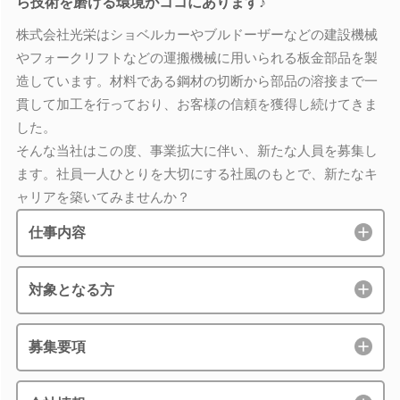
ら技術を磨ける環境がココにあります♪
株式会社光栄はショベルカーやブルドーザーなどの建設機械
やフォークリフトなどの運搬機械に用いられる板金部品を製
造しています。材料である鋼材の切断から部品の溶接まで一
貫して加工を行っており、お客様の信頼を獲得し続けてきま
した。
そんな当社はこの度、事業拡大に伴い、新たな人員を募集し
ます。社員一人ひとりを大切にする社風のもとで、新たなキ
ャリアを築いてみませんか？
仕事内容
対象となる方
募集要項