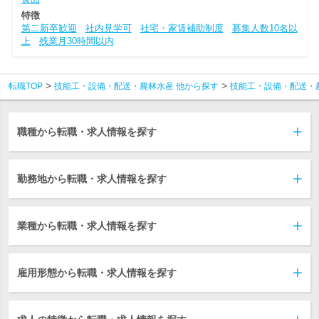
特徴
第二新卒歓迎
社内見学可
社宅・家賃補助制度
募集人数10名以
上
残業月30時間以内
転職TOP
技能工・設備・配送・農林水産 他から探す
技能工・設備・配送・
職種から転職・求人情報を探す
勤務地から転職・求人情報を探す
業種から転職・求人情報を探す
雇用形態から転職・求人情報を探す