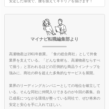
安定した環境で、腰を据えてキャリアを描けます！
マイナビ転職編集部より
高瀬物産は1961年創業。「食の総合商社」として外食
業界を支えている。「どんな食材も、高瀬物産ならすべ
て揃う」と言われるほどの圧倒的な商品ラインナップを
強みに、商社の枠を超えた多角的なサービスを展開。
業界のリーディングカンパニーとしての地位を確立して
いる。そんな同社に仲間入りできるのが今回の募集。自
己成長につながる環境が整っている同社で、ぜひ将来の
安定と安心を手に入れてほしい。