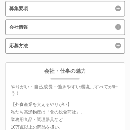
募集要項
会社情報
応募方法
会社・仕事の魅力
やりがい・自己成長・働きやすい環境…すべてが叶
う！
【外食産業を支えるやりがい】
私たち高瀬物産は「食の総合商社」。
業務用食品・調理器具など
10万点以上の商品を扱い、