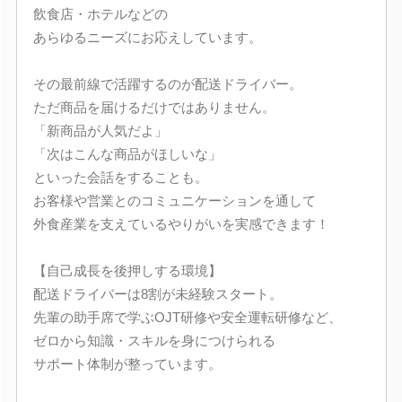
飲食店・ホテルなどの
あらゆるニーズにお応えしています。
その最前線で活躍するのが配送ドライバー。
ただ商品を届けるだけではありません。
「新商品が人気だよ」
「次はこんな商品がほしいな」
といった会話をすることも。
お客様や営業とのコミュニケーションを通して
外食産業を支えているやりがいを実感できます！
【自己成長を後押しする環境】
配送ドライバーは8割が未経験スタート。
先輩の助手席で学ぶOJT研修や安全運転研修など、
ゼロから知識・スキルを身につけられる
サポート体制が整っています。