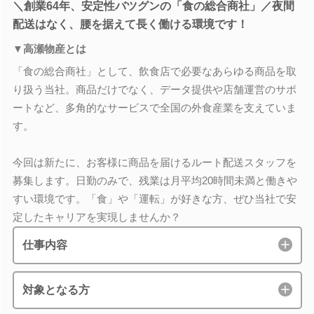
＼創業64年、安定性バツグンの「食の総合商社」／夜間
配送はなく、腰を据えて長く働ける環境です！
▼高瀬物産とは
「食の総合商社」として、飲食店で必要なあらゆる商品を取
り扱う当社。商品だけでなく、データ提供や店舗運営のサポ
ートなど、多角的なサービスで全国の外食産業を支えていま
す。
今回は新たに、お客様に商品を届けるルート配送スタッフを
募集します。日勤のみで、残業は月平均20時間未満と働きや
すい環境です。「食」や「運転」が好きな方、ぜひ当社で安
定したキャリアを実現しませんか？
仕事内容
対象となる方