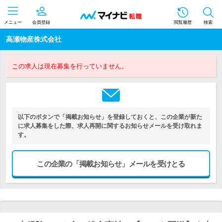
メニュー
会員登録
閲覧履歴
検索
高瀬物産株式会社
この求人は現在募集を行っていません。
以下のボタンで「掲載お知らせ」を登録しておくと、この企業が新た
に求人募集をした際、求人再開に関するお知らせメールを受け取れま
す。
この企業の「掲載お知らせ」メールを受けとる