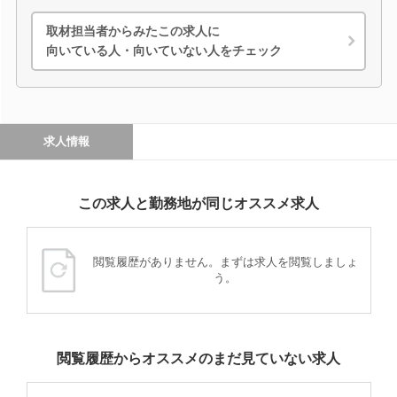
取材担当者からみたこの求人に
向いている人・向いていない人をチェック
求人情報
この求人と勤務地が同じオススメ求人
閲覧履歴がありません。まずは求人を閲覧しましょ
う。
閲覧履歴からオススメのまだ見ていない求人