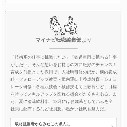
マイナビ転職編集部より
「技術系の仕事に挑戦したい」「鉄道車両に携わる仕事
がしたい」そんな想いをお持ちの方に絶好のチャンス！
育成を前提とした採用で、入社時研修のほか、構内養成
科・フォローアップ教育・構内運転士養成教育・シミュ
レータ研修・各種競技会・検修技術向上教育など、目標
を持ってスキルアップを図れる機会がたくさんある。ま
た、夏に清涼飲料水、12月にはお歳暮としてハムを全
社員に配布するなど社員想い温かい社風も魅力だ。
取材担当者からみたこの求人に