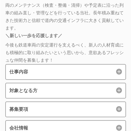
両のメンテナンス（検査・整備・清掃）や予定表に沿った列
車の組み直し・管理などを行っている当社。長年積み重ねて
きた技術力と信頼で道内の交通インフラに大きく貢献してい
ます。
＼新しい一歩を応援します／
今後も鉄道車両の安定運行を支えるべく、新人の人材育成に
も積極的に取り組みたいという思いから、意欲あるフレッシ
ュな仲間を募集します！
仕事内容
対象となる方
募集要項
会社情報