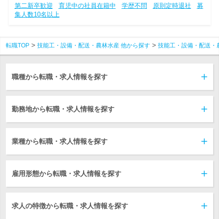
第二新卒歓迎
育児中の社員在籍中
学歴不問
原則定時退社
募
集人数10名以上
転職TOP
技能工・設備・配送・農林水産 他から探す
技能工・設備・配送・
職種から転職・求人情報を探す
勤務地から転職・求人情報を探す
業種から転職・求人情報を探す
雇用形態から転職・求人情報を探す
求人の特徴から転職・求人情報を探す