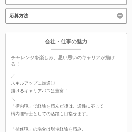
応募方法
会社・仕事の魅力
チャレンジを楽しみ、思い思いのキャリアが描け
る！
／
スキルアップに最適◎
描けるキャリアパスは豊富！
＼
「構内職」で経験を積んだ後は、適性に応じて
構内運転士としての活躍も目指せます。
「検修職」の場合は現場経験を積み、