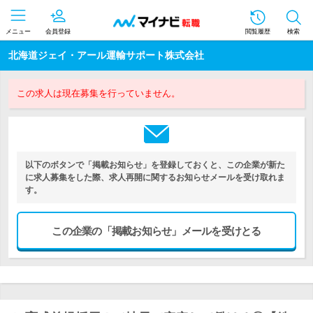
メニュー
会員登録
閲覧履歴
検索
北海道ジェイ・アール運輸サポート株式会社
この求人は現在募集を行っていません。
以下のボタンで「掲載お知らせ」を登録しておくと、この企業が新た
に求人募集をした際、求人再開に関するお知らせメールを受け取れま
す。
この企業の「掲載お知らせ」メールを受けとる