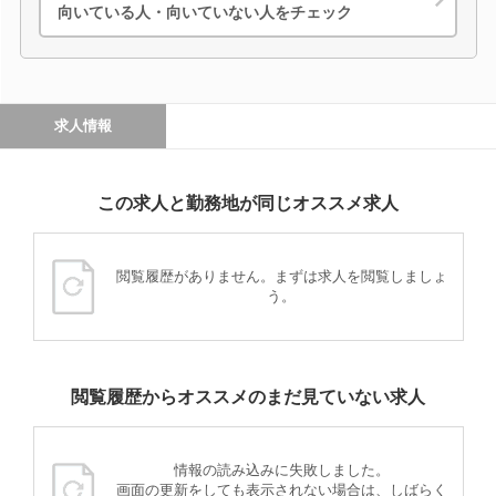
向いている人・向いていない人をチェック
求人情報
この求人と勤務地が同じオススメ求人
閲覧履歴がありません。まずは求人を閲覧しましょ
う。
閲覧履歴からオススメのまだ見ていない求人
情報の読み込みに失敗しました。
画面の更新をしても表示されない場合は、しばらく