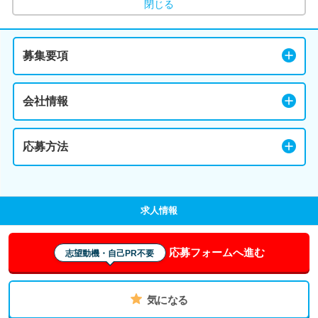
閉じる
募集要項
会社情報
応募方法
求人情報
応募フォームへ進む
志望動機・自己PR不要
気になる