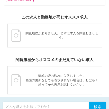
この求人と勤務地が同じオススメ求人
閲覧履歴がありません。まずは求人を閲覧しましょ
う。
閲覧履歴からオススメのまだ見ていない求人
情報の読み込みに失敗しました。
画面の更新をしても表示されない場合は、しばらく
経ってから再度お試しください。
検索
どんな求人をお探しですか？