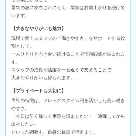
景気の波に左右されにくく、業績は右肩上がりを続けて
います。
【大きなやりがいも魅力】
現場で働くスタッフの「働きやすさ」をサポートする役
割として、
一人ひとりと向き合い続けることで信頼関係が生まれま
す。
スタッフの成長や活躍を一番近くで支えることで
大きなやりがいも得られます。
【プライベートも大切に】
当社の特徴は、フレックスタイム制を活かした高い働き
やすさ。
「今日は早く帰って用事を済ませたい」「通院してから
出社したい」
といった調整も、自身の裁量で行えます。