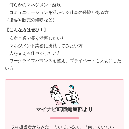
・何らかのマネジメント経験
・コミュニケーションを活かせる仕事の経験がある方
（接客や販売の経験など）
【こんな方はぜひ！】
・安定企業で長く活躍したい方
・マネジメント業務に挑戦してみたい方
・人を支える仕事がしたい方
・ワークライフバランスを整え、プライベートも大切にした
い方
マイナビ転職編集部より
取材担当者からみた「向いている人」「向いていない