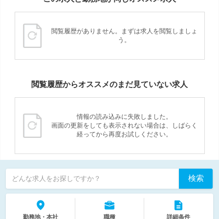
閲覧履歴がありません。まずは求人を閲覧しましょ
う。
閲覧履歴からオススメのまだ見ていない求人
情報の読み込みに失敗しました。
画面の更新をしても表示されない場合は、しばらく
経ってから再度お試しください。
検索
どんな求人をお探しですか？
勤務地・本社
職種
詳細条件