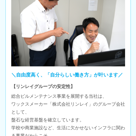
＼自由度高く、「自分らしい働き方」が叶います／
【リンレイグループの安定性】
総合ビルメンテナンス事業を展開する当社は、
ワックスメーカー「株式会社リンレイ」のグループ会社
として、
盤石な経営基盤を確立しています。
学校や商業施設など、生活に欠かせないインフラに関わ
る事業だからこそ