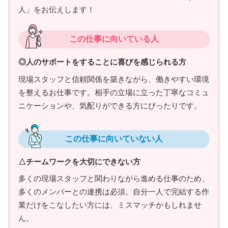
人」をお伝えします！
この仕事に向いている人
◎人のサポートをすることに喜びを感じられる方
現場スタッフと信頼関係を築きながら、働きやすい環境
を整えるお仕事です。相手の立場に立った丁寧なコミュ
ニケーションや、気配りができる方にぴったりです。
この仕事に向いていない人
△チームワークを大切にできない方
多くの現場スタッフと関わりながら進める仕事のため、
多くのメンバーとの連携は必須。自分一人で完結する作
業だけをこなしたい方には、ミスマッチかもしれませ
ん。