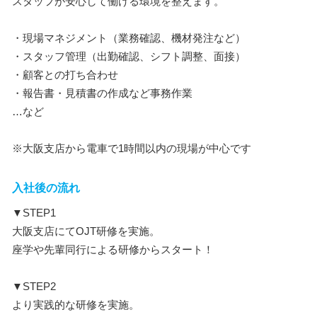
スタッフが安心して働ける環境を整えます。
・現場マネジメント（業務確認、機材発注など）
・スタッフ管理（出勤確認、シフト調整、面接）
・顧客との打ち合わせ
・報告書・見積書の作成など事務作業
…など
※大阪支店から電車で1時間以内の現場が中心です
入社後の流れ
▼STEP1
大阪支店にてOJT研修を実施。
座学や先輩同行による研修からスタート！
▼STEP2
より実践的な研修を実施。