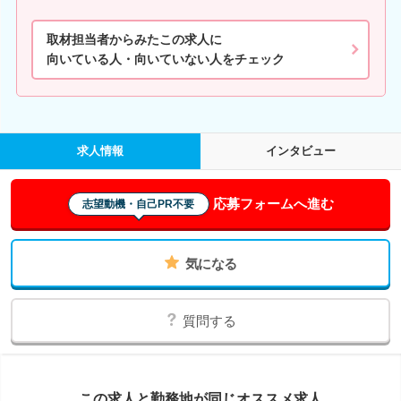
取材担当者からみたこの求人に
向いている人・向いていない人をチェック
求人情報
インタビュー
応募フォームへ進む
志望動機・自己PR不要
気になる
質問する
この求人と勤務地が同じオススメ求人