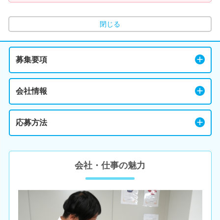
閉じる
募集要項
会社情報
応募方法
会社・仕事の魅力