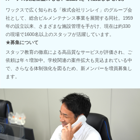
ワックスで広く知られる「株式会社リンレイ」のグループ会
社として、総合ビルメンテナンス事業を展開する同社。1959
年の設立以来、さまざまな施設管理を手がけ、現在は約330
の現場で1600名以上のスタッフが活躍しています。
★募集について
スタッフ教育の徹底による高品質なサービスが評価され、ご
依頼は年々増加中。学校関連の案件拡大も見込まれている中
で、さらなる体制強化を図るため、新メンバーを増員募集し
ます。