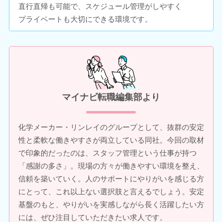
直行直帰も可能で、スケジュール管理がしやすく
プライベートも大切にできる環境です。
マイナビ転職編集部より
化学メーカー・リンレイのグループとして、抜群の安定
性と柔軟な働きやすさが両立している同社。今回の取材
で印象的だったのは、スタッフ管理という仕事が持つ
「感謝の多さ」。現場の方々が働きやすい環境を整え、
信頼を築いていく。人のサポートにやりがいを感じる方
にとって、これ以上ない選択肢と言えるでしょう。安定
基盤のもと、やりがいを実感しながら長く活躍したい方
には、ぜひ注目していただきたい求人です。