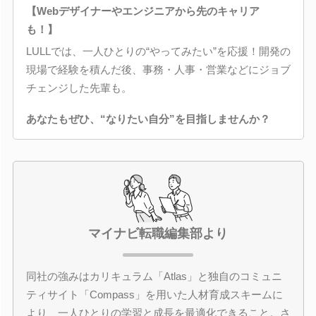
【Webデザイナーやエンジニアから先のキャリア
も！】
LULLでは、一人ひとりの“やってみたい”を応援！開発の
現場で経験を積んだ後、事務・人事・営業などにジョブ
チェンジした先輩も。
あなたもぜひ、“なりたい自分”を目指しませんか？
マイナビ転職編集部より
同社の強みはカリキュラム「Atlas」と独自のコミュニ
ティサイト「Compass」を用いた人材育成スキームに
より、一人ひとりの学習と成長を最適化できること。さ