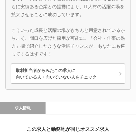
らに実績ある企業との提携により、IT人材の活躍の場を
拡大させることに成功しています。
こういった成長と活躍の場がきちんと用意されているか
らこそ、間口を広げた採用が可能に。「会社・仕事の魅
力」欄で紹介したような活躍チャンスが、あなたにも巡
ってくるはずです！
取材担当者からみたこの求人に
向いている人・向いていない人をチェック
求人情報
この求人と勤務地が同じオススメ求人