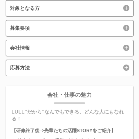
対象となる方
募集要項
会社情報
応募方法
会社・仕事の魅力
LULL”だから”なんでもできる、どんな人にもなれ
る！
【研修終了後⇒先輩たちの活躍STORYをご紹介】