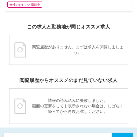
女性のおしごと掲載中
この求人と勤務地が同じオススメ求人
閲覧履歴がありません。まずは求人を閲覧しましょ
う。
閲覧履歴からオススメのまだ見ていない求人
情報の読み込みに失敗しました。
画面の更新をしても表示されない場合は、しばらく
経ってから再度お試しください。