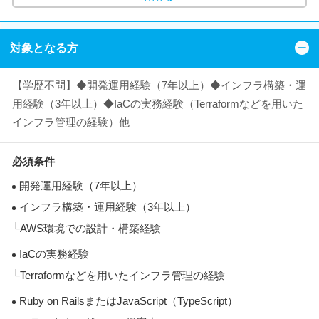
対象となる方
【学歴不問】◆開発運用経験（7年以上）◆インフラ構築・運
用経験（3年以上）◆IaCの実務経験（Terraformなどを用いた
インフラ管理の経験）他
必須条件
開発運用経験（7年以上）
インフラ構築・運用経験（3年以上）
└AWS環境での設計・構築経験
IaCの実務経験
└Terraformなどを用いたインフラ管理の経験
Ruby on RailsまたはJavaScript（TypeScript）