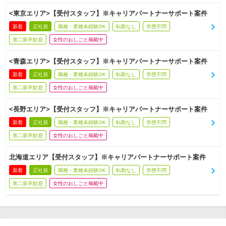
<東京エリア>【受付スタッフ】※キャリアパートナーサポート案件
新着
正社員
職種・業種未経験OK
転勤なし
学歴不問
第二新卒歓迎
女性のおしごと掲載中
<青森エリア>【受付スタッフ】※キャリアパートナーサポート案件
新着
正社員
職種・業種未経験OK
転勤なし
学歴不問
第二新卒歓迎
女性のおしごと掲載中
<長野エリア>【受付スタッフ】※キャリアパートナーサポート案件
新着
正社員
職種・業種未経験OK
転勤なし
学歴不問
第二新卒歓迎
女性のおしごと掲載中
北海道エリア【受付スタッフ】※キャリアパートナーサポート案件
新着
正社員
職種・業種未経験OK
転勤なし
学歴不問
第二新卒歓迎
女性のおしごと掲載中