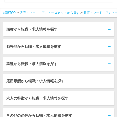
転職TOP
販売・フード・アミューズメントから探す
販売・フード・アミュ
職種から転職・求人情報を探す
勤務地から転職・求人情報を探す
業種から転職・求人情報を探す
雇用形態から転職・求人情報を探す
求人の特徴から転職・求人情報を探す
その他の条件から転職・求人情報を探す