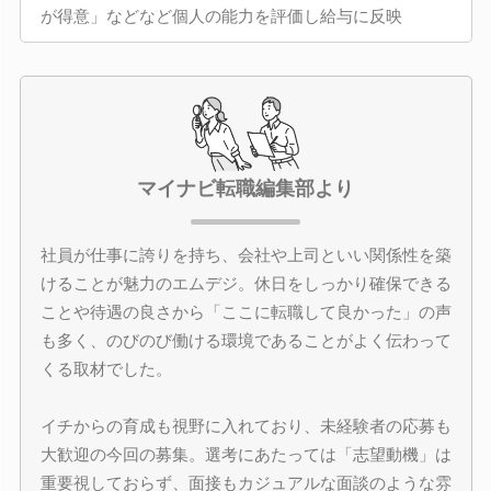
が得意」などなど個人の能力を評価し給与に反映
マイナビ転職編集部より
社員が仕事に誇りを持ち、会社や上司といい関係性を築
けることが魅力のエムデジ。休日をしっかり確保できる
ことや待遇の良さから「ここに転職して良かった」の声
も多く、のびのび働ける環境であることがよく伝わって
くる取材でした。
イチからの育成も視野に入れており、未経験者の応募も
大歓迎の今回の募集。選考にあたっては「志望動機」は
重要視しておらず、面接もカジュアルな面談のような雰