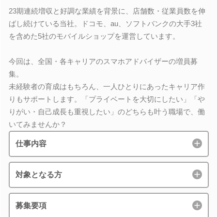
23期連続増収と好調な業績を背景に、店舗数・従業員数を伸
ばし続けている当社。ドコモ、au、ソフトバンクの大手3社
を含めた5社のモバイルショップを運営しています。
今回は、全国・各キャリアのスマホアドバイザーの増員募
集。
未経験者の育成はもちろん、一人ひとりにあったキャリア作
りもサポートします。「プライベートを大切にしたい」「や
りがい・自己成長も重視したい」のどちらも叶う職場で、働
いてみませんか？
仕事内容
対象となる方
募集要項