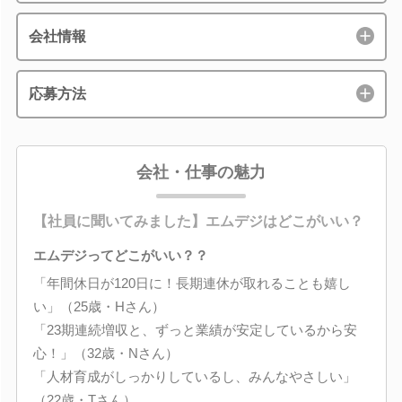
会社情報
応募方法
会社・仕事の魅力
【社員に聞いてみました】エムデジはどこがいい？
エムデジってどこがいい？？
「年間休日が120日に！長期連休が取れることも嬉し
い」（25歳・Hさん）
「23期連続増収と、ずっと業績が安定しているから安
心！」（32歳・Nさん）
「人材育成がしっかりしているし、みんなやさしい」
（22歳・Tさん）