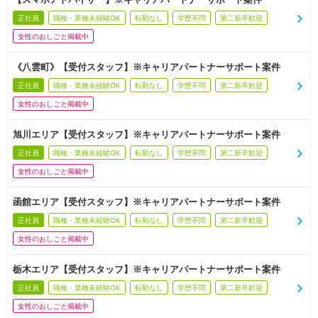
正社員
職種・業種未経験OK
転勤なし
学歴不問
第二新卒歓迎
女性のおしごと掲載中
《八雲町》【受付スタッフ】※キャリアパートナーサポート案件
正社員
職種・業種未経験OK
転勤なし
学歴不問
第二新卒歓迎
女性のおしごと掲載中
旭川エリア【受付スタッフ】※キャリアパートナーサポート案件
正社員
職種・業種未経験OK
転勤なし
学歴不問
第二新卒歓迎
女性のおしごと掲載中
函館エリア【受付スタッフ】※キャリアパートナーサポート案件
正社員
職種・業種未経験OK
転勤なし
学歴不問
第二新卒歓迎
女性のおしごと掲載中
栃木エリア【受付スタッフ】※キャリアパートナーサポート案件
正社員
職種・業種未経験OK
転勤なし
学歴不問
第二新卒歓迎
女性のおしごと掲載中