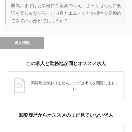
囲気。まずはお気軽にご応募のうえ、ざっくばらんに会
話を楽しみながら、ご自身とエムデジとの相性を見極め
てみてはいかがでしょうか？
求人情報
この求人と勤務地が同じオススメ求人
閲覧履歴がありません。まずは求人を閲覧しましょ
う。
閲覧履歴からオススメのまだ見ていない求人