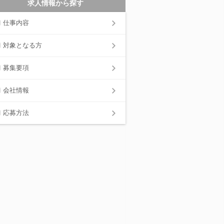
求人情報から探す
仕事内容
対象となる方
募集要項
会社情報
応募方法