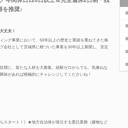
得を推奨♪
大丈夫！
ィング事業において、50年以上の歴史と業績を重ねてきた株
プ会社として茨城県に根づいた事業を30年以上展開し、安定
目標に、新たな人材を大募集。経験ゼロからでも、気兼ねな
興味があれば積極的にチャレンジしてくださいね！
らスタート！》★地方自治体が発注する委託業務（建物など