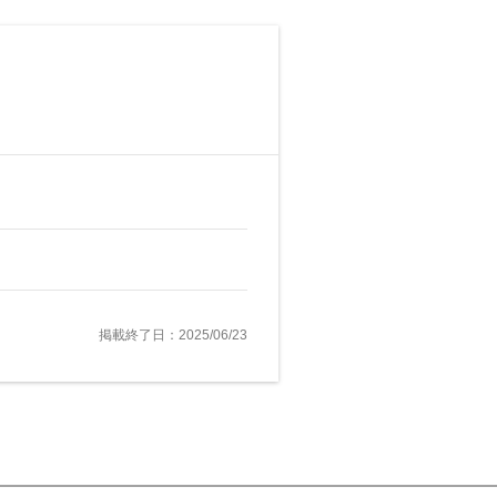
掲載終了日：2025/06/23