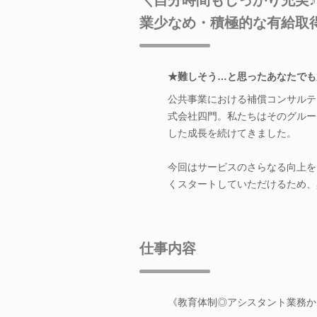
業少なめ・積極的な有給取
★難しそう…と思ったあなたでも
公共事業における補償コンサルテ
式会社四門。私たちはそのグルー
した成長を続けてきました。
今回はサービスのさらなる向上を
くスタートしていただけるため、
仕事内容
《教育体制◎アシスタント業務か