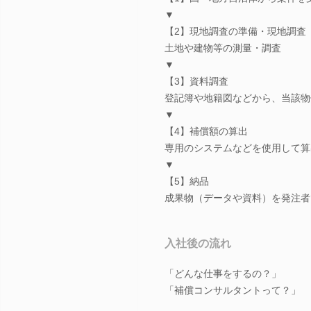
▼
【2】現地調査の準備・現地調査
土地や建物等の測量・調査
▼
【3】資料調査
登記簿や地籍図などから、当該物
▼
【4】補償額の算出
専用のシステムなどを使用して算
▼
【5】納品
成果物（データや資料）を発注者
入社後の流れ
「どんな仕事をするの？」
「補償コンサルタントって？」