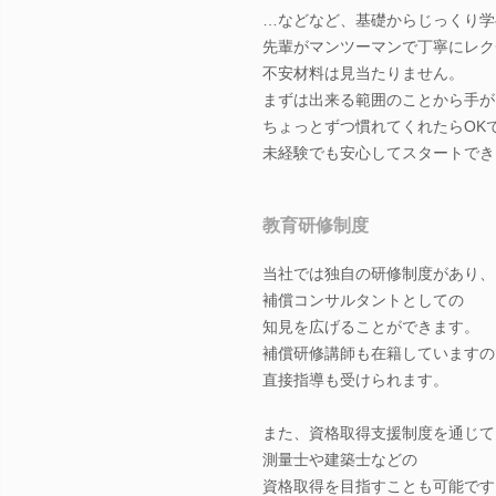
…などなど、基礎からじっくり学
先輩がマンツーマンで丁寧にレク
不安材料は見当たりません。
まずは出来る範囲のことから手が
ちょっとずつ慣れてくれたらOK
未経験でも安心してスタートでき
教育研修制度
当社では独自の研修制度があり、
補償コンサルタントとしての
知見を広げることができます。
補償研修講師も在籍していますの
直接指導も受けられます。
また、資格取得支援制度を通じて
測量士や建築士などの
資格取得を目指すことも可能です