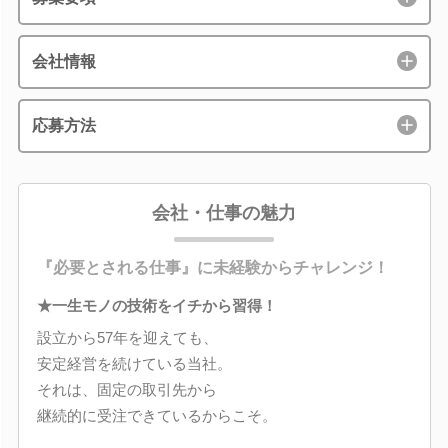
会社情報
応募方法
会社・仕事の魅力
『必要とされる仕事』に未経験からチャレンジ！
★一生モノの技術をイチから習得！
設立から57年を迎えても、
安定経営を続けている当社。
それは、固定の取引先から
継続的に受注できているからこそ。