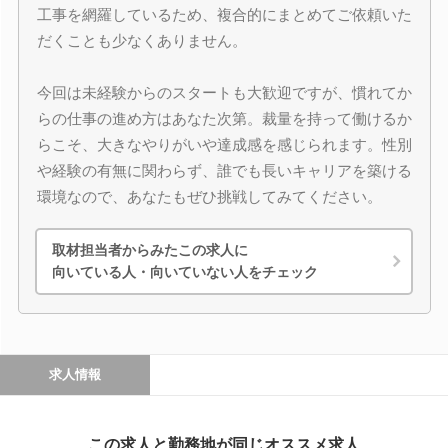
工事を網羅しているため、複合的にまとめてご依頼いた
だくことも少なくありません。
今回は未経験からのスタートも大歓迎ですが、慣れてか
らの仕事の進め方はあなた次第。裁量を持って働けるか
らこそ、大きなやりがいや達成感を感じられます。性別
や経験の有無に関わらず、誰でも長いキャリアを築ける
環境なので、あなたもぜひ挑戦してみてください。
取材担当者からみたこの求人に
向いている人・向いていない人をチェック
求人情報
この求人と勤務地が同じオススメ求人