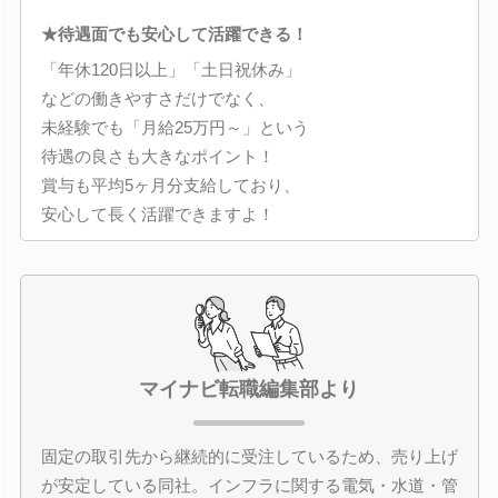
★待遇面でも安心して活躍できる！
「年休120日以上」「土日祝休み」
などの働きやすさだけでなく、
未経験でも「月給25万円～」という
待遇の良さも大きなポイント！
賞与も平均5ヶ月分支給しており、
安心して長く活躍できますよ！
マイナビ転職編集部より
固定の取引先から継続的に受注しているため、売り上げ
が安定している同社。インフラに関する電気・水道・管