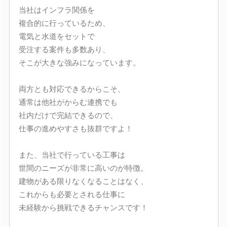
当社はインフラ関係を
複合的に行っているため、
電気と水道をセットで
受注する案件も多数あり、
そこが大きな強みになっています。
両方とも対応できるからこそ、
通常は他社がからむ連携でも
社内だけで完結できるので、
仕事の進めやすさも抜群ですよ！
また、当社で行っている工事は
世間のニーズが非常に高いのが特徴。
建物がある限りなくなることはなく、
これからも必要とされる仕事に
未経験から挑戦できるチャンスです！