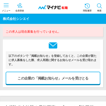
メニュー
会員登録
閲覧履歴
検索
株式会社シンエイ
この求人は現在募集を行っていません。
以下のボタンで「掲載お知らせ」を登録しておくと、この企業が新た
に求人募集をした際、求人再開に関するお知らせメールを受け取れま
す。
この企業の「掲載お知らせ」メールを受けとる