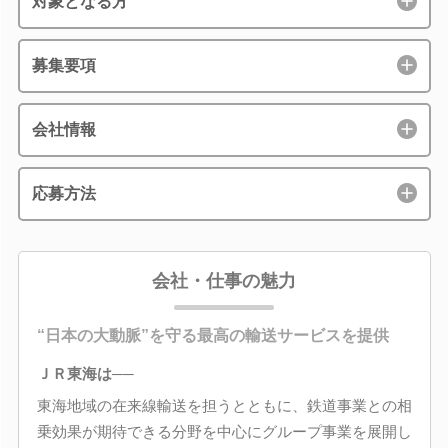
対象となる方
募集要項
会社情報
応募方法
会社・仕事の魅力
“日本の大動脈”を守る最高の輸送サービスを提供
ＪＲ東海は──
東海地域の在来線輸送を担うとともに、鉄道事業との相
乗効果が期待できる分野を中心にグループ事業を展開し