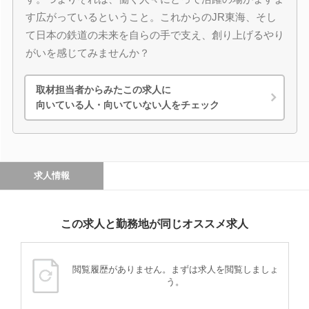
す広がっているということ。これからのJR東海、そし
て日本の鉄道の未来を自らの手で支え、創り上げるやり
がいを感じてみませんか？
取材担当者からみたこの求人に
向いている人・向いていない人をチェック
求人情報
この求人と勤務地が同じオススメ求人
閲覧履歴がありません。まずは求人を閲覧しましょ
う。