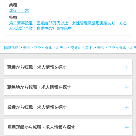
業種
建設・土木
特徴
第二新卒歓迎
固定給25万円以上
女性管理職登用実績あり
くる
みん認定企業
育児中の社員在籍中
転職TOP
美容・ブライダル・ホテル・交通から探す
美容・ブライダル・ホ
職種から転職・求人情報を探す
勤務地から転職・求人情報を探す
業種から転職・求人情報を探す
雇用形態から転職・求人情報を探す