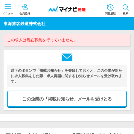
メニュー
会員登録
閲覧履歴
検索
東海旅客鉄道株式会社
この求人は現在募集を行っていません。
以下のボタンで「掲載お知らせ」を登録しておくと、この企業が新た
に求人募集をした際、求人再開に関するお知らせメールを受け取れま
す。
この企業の「掲載お知らせ」メールを受けとる