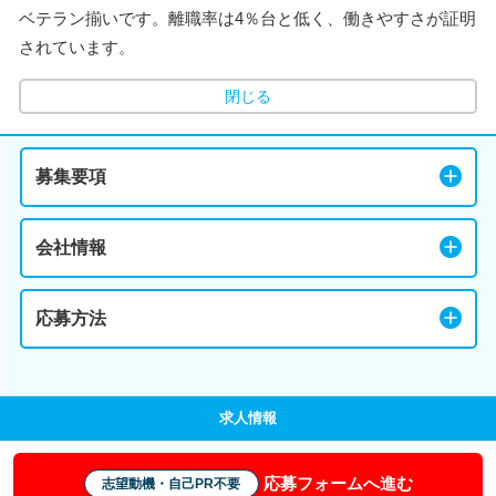
ベテラン揃いです。離職率は4％台と低く、働きやすさが証明
されています。
閉じる
募集要項
会社情報
応募方法
求人情報
応募フォームへ進む
志望動機・自己PR不要