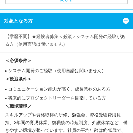
対象となる方
【学歴不問】★経験者募集＜必須＞システム開発の経験があ
る方（使用言語は問いません）
＜必須条件＞
システム開発のご経験（使用言語は問いません）
＜歓迎条件＞
コミュニケーション能力が高く、成長意欲のある方
将来的にプロジェクトリーダーを目指している方
＼職場環境／
スキルアップや資格取得の研修、勉強会、資格受験費用負
担、3年間の育児休業、復職後の時短制度、介護休業など、働
きやすい環境が整っています。社員の平均年齢は約40歳で、