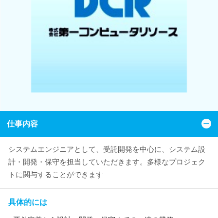
仕事内容
システムエンジニアとして、受託開発を中心に、システム設
計・開発・保守を担当していただきます。多様なプロジェク
トに関与することができます
具体的には