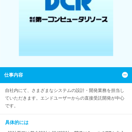
仕事内容
自社内にて、さまざまなシステムの設計・開発業務を担当し
ていただきます。エンドユーザーからの直接受託開発が中心
です。
具体的には