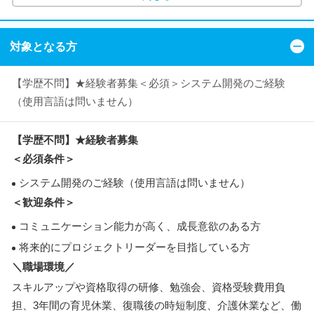
対象となる方
【学歴不問】★経験者募集＜必須＞システム開発のご経験
（使用言語は問いません）
【学歴不問】★経験者募集
＜必須条件＞
システム開発のご経験（使用言語は問いません）
＜歓迎条件＞
コミュニケーション能力が高く、成長意欲のある方
将来的にプロジェクトリーダーを目指している方
＼職場環境／
スキルアップや資格取得の研修、勉強会、資格受験費用負
担、3年間の育児休業、復職後の時短制度、介護休業など、働