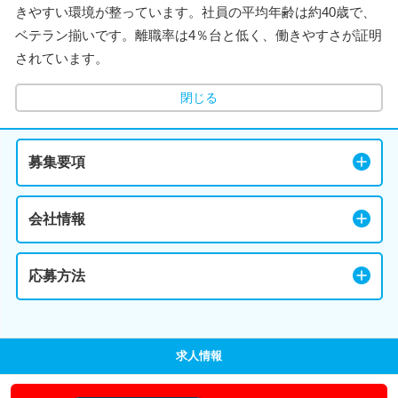
きやすい環境が整っています。社員の平均年齢は約40歳で、
ベテラン揃いです。離職率は4％台と低く、働きやすさが証明
されています。
閉じる
募集要項
会社情報
応募方法
求人情報