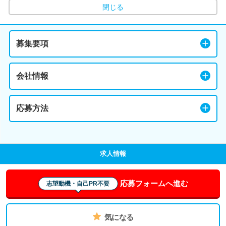
閉じる
募集要項
会社情報
応募方法
求人情報
応募フォームへ進む
志望動機・自己PR不要
気になる