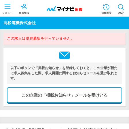
メニュー
会員登録
閲覧履歴
検索
高松電機株式会社
この求人は現在募集を行っていません。
以下のボタンで「掲載お知らせ」を登録しておくと、この企業が新た
に求人募集をした際、求人再開に関するお知らせメールを受け取れま
す。
この企業の「掲載お知らせ」メールを受けとる