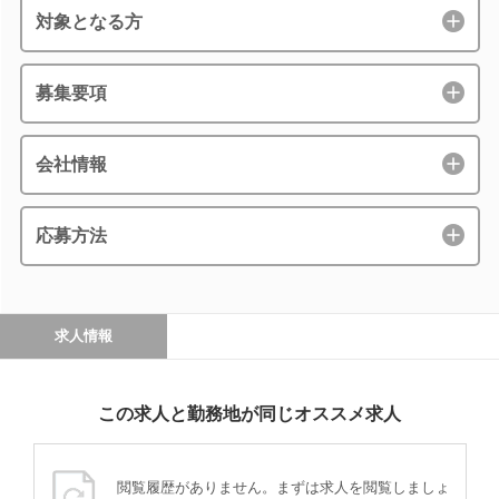
対象となる方
募集要項
会社情報
応募方法
求人情報
この求人と勤務地が同じオススメ求人
閲覧履歴がありません。まずは求人を閲覧しましょ