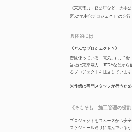
《東京電力・官公庁など、大手公
運ぶ“地中化プロジェクト”の進
具体的には
《どんなプロジェクト？》
普段使っている「電気」は、“地
当社は東京電力・JERAなどから
るプロジェクトを担当しています
※作業は専門スタッフが行うため
《そもそも…施工管理の役割
プロジェクトをスムーズかつ安全
スケジュール通りに進んでいるか