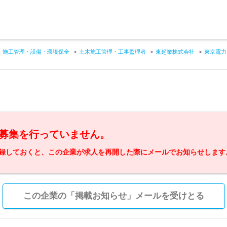
施工管理・設備・環境保全
土木施工管理・工事監理者
東起業株式会社
東京電力
募集を行っていません。
録しておくと、この企業が求人を再開した際にメールでお知らせします
この企業の「掲載お知らせ」メールを受けとる