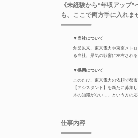
《未経験から“年収アップ
も、ここで両方手に入れま
▼当社について
創業以来、東京電力や東京メトロ
る当社。景気の影響に左右される
▼採用について
このたび、東京電力の依頼で都市
【アシスタント】を新たに募集し
木の知識がない…」という方の応
仕事内容