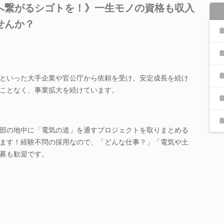
”へ繋がるシゴトを！》一生モノの資格も収入
せんか？
といった大手企業や官公庁から依頼を受け、安定成長を続け
ことなく、事業拡大を続けています。
部の地中に「電気の道」を通すプロジェクトを取りまとめる
ます！経験不問の採用なので、「どんな仕事？」「電気や土
募も歓迎です。