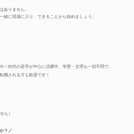
はありません。
一緒に現場に入り、できることから始めましょう。
20～30代の若手が中心に活躍中。学歴・文理も一切不問で、
転職される方も歓迎です！
せん）
か？／