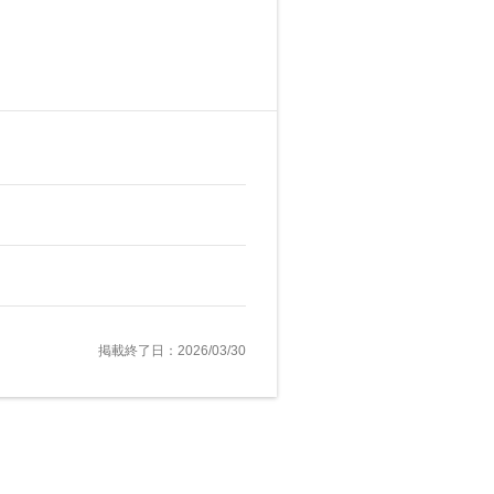
掲載終了日：2026/03/30