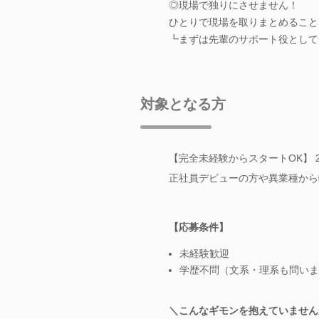
◎現場で独りにさせません！
ひとりで現場を取りまとめること
┗まずは先輩のサポート役として
対象となる方
【完全未経験からスタートOK】 
正社員デビューの方や異業種から
【応募条件】
未経験歓迎
学歴不問（文系・理系も問いま
＼こんなギモンを抱えていません