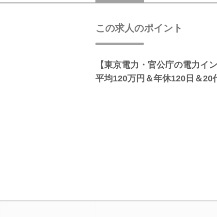
この求人のポイント
【東京電力・官公庁の電力イ
平均120万円＆年休120日＆2