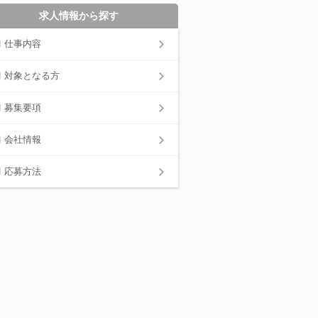
求人情報から探す
仕事内容
対象となる方
募集要項
会社情報
応募方法