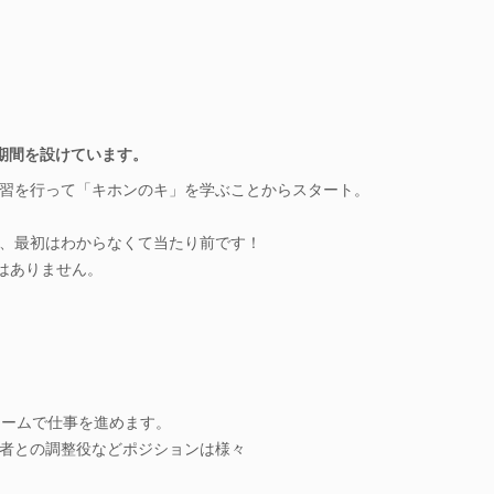
修期間を設けています。
習を行って「キホンのキ」を学ぶことからスタート。
、最初はわからなくて当たり前です！
ではありません。
チームで仕事を進めます。
者との調整役などポジションは様々