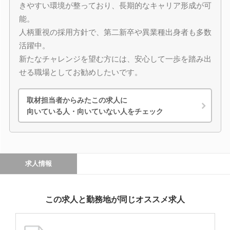
きやすい環境が整っており、長期的なキャリア形成が可
能。
人柄重視の採用方針で、第二新卒や異業種出身者も多数
活躍中。
新たなチャレンジを望む方には、安心して一歩を踏み出
せる職場としてお勧めしたいです。
取材担当者からみたこの求人に
向いている人・向いていない人をチェック
求人情報
この求人と勤務地が同じオススメ求人