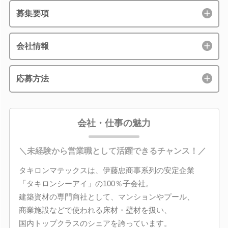
募集要項
会社情報
応募方法
会社・仕事の魅力
＼未経験から営業職として活躍できるチャンス！／
タキロンマテックスは、伊藤忠商事系列の安定企業
「タキロンシーアイ」の100％子会社。
建築資材の専門商社として、マンションやプール、
商業施設などで使われる床材・壁材を扱い、
国内トップクラスのシェアを誇っています。