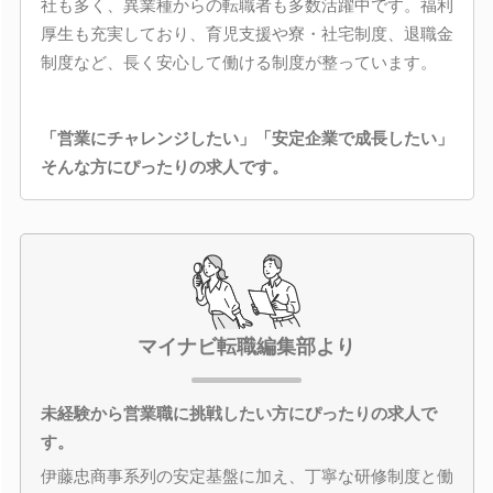
社も多く、異業種からの転職者も多数活躍中です。福利
厚生も充実しており、育児支援や寮・社宅制度、退職金
制度など、長く安心して働ける制度が整っています。
「営業にチャレンジしたい」「安定企業で成長したい」
そんな方にぴったりの求人です。
マイナビ転職編集部より
未経験から営業職に挑戦したい方にぴったりの求人で
す。
伊藤忠商事系列の安定基盤に加え、丁寧な研修制度と働